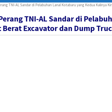
rang TNI-AL Sandar di Pelabuhan Lanal Kotabaru yang Kedua Kalinya Kir
 Perang TNI-AL Sandar di Pelabu
t Berat Excavator dan Dump Truc