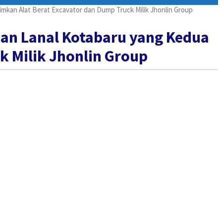
imkan Alat Berat Excavator dan Dump Truck Milik Jhonlin Group
han Lanal Kotabaru yang Kedua
k Milik Jhonlin Group