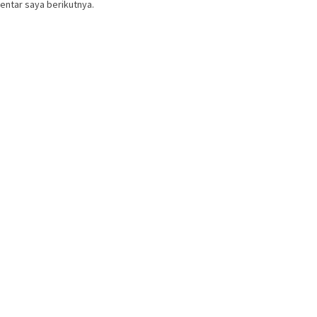
entar saya berikutnya.