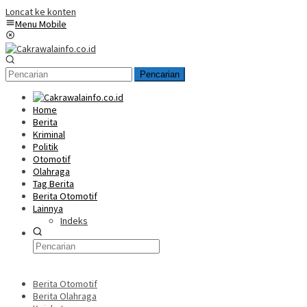
Loncat ke konten
Menu Mobile
Pencarian
Home
Berita
Kriminal
Politik
Otomotif
Olahraga
Tag Berita
Berita Otomotif
Lainnya
Indeks
Berita Otomotif
Berita Olahraga