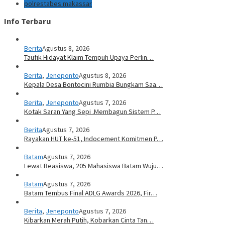
polrestabes makassar
Info Terbaru
Berita
Agustus 8, 2026
Taufik Hidayat Klaim Tempuh Upaya Perlin…
Berita
,
Jeneponto
Agustus 8, 2026
Kepala Desa Bontocini Rumbia Bungkam Saa…
Berita
,
Jeneponto
Agustus 7, 2026
Kotak Saran Yang Sepi .Membagun Sistem P…
Berita
Agustus 7, 2026
Rayakan HUT ke-51, Indocement Komitmen P…
Batam
Agustus 7, 2026
Lewat Beasiswa, 205 Mahasiswa Batam Wuju…
Batam
Agustus 7, 2026
Batam Tembus Final ADLG Awards 2026, Fir…
Berita
,
Jeneponto
Agustus 7, 2026
Kibarkan Merah Putih, Kobarkan Cinta Tan…