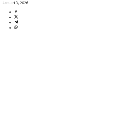
Januari 3, 2026