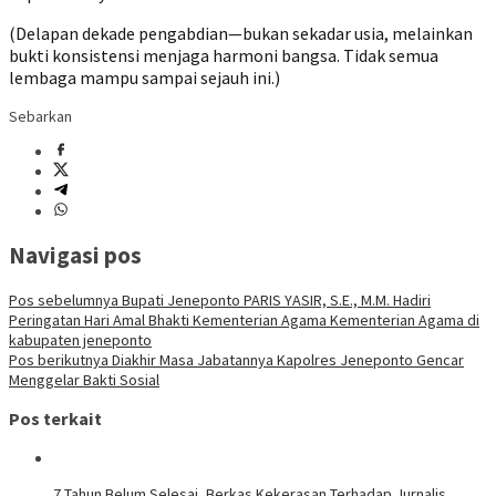
(Delapan dekade pengabdian—bukan sekadar usia, melainkan
bukti konsistensi menjaga harmoni bangsa. Tidak semua
lembaga mampu sampai sejauh ini.)
Sebarkan
Navigasi pos
Pos sebelumnya
Bupati Jeneponto PARIS YASIR, S.E., M.M. Hadiri
Peringatan Hari Amal Bhakti Kementerian Agama Kementerian Agama di
kabupaten jeneponto
Pos berikutnya
Diakhir Masa Jabatannya Kapolres Jeneponto Gencar
Menggelar Bakti Sosial
Pos terkait
7 Tahun Belum Selesai, Berkas Kekerasan Terhadap Jurnalis