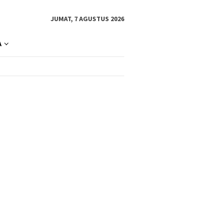
JUMAT, 7 AGUSTUS 2026
A