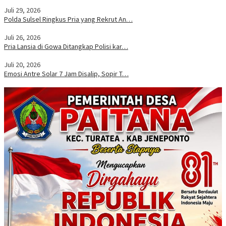
Juli 29, 2026
Polda Sulsel Ringkus Pria yang Rekrut An…
Juli 26, 2026
Pria Lansia di Gowa Ditangkap Polisi kar…
Juli 20, 2026
Emosi Antre Solar 7 Jam Disalip, Sopir T…