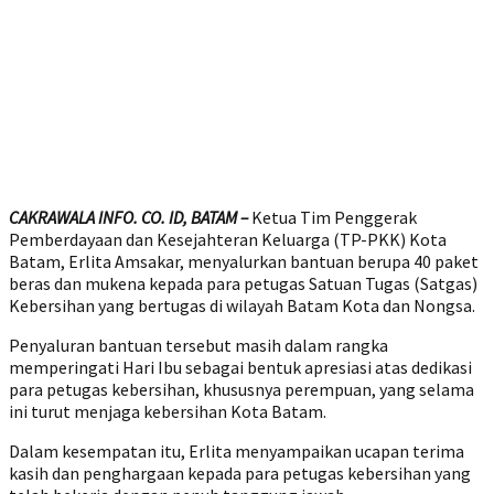
CAKRAWALA INFO. CO. ID, BATAM –
Ketua Tim Penggerak
Pemberdayaan dan Kesejahteran Keluarga (TP-PKK) Kota
Batam, Erlita Amsakar, menyalurkan bantuan berupa 40 paket
beras dan mukena kepada para petugas Satuan Tugas (Satgas)
Kebersihan yang bertugas di wilayah Batam Kota dan Nongsa.
Penyaluran bantuan tersebut masih dalam rangka
memperingati Hari Ibu sebagai bentuk apresiasi atas dedikasi
para petugas kebersihan, khususnya perempuan, yang selama
ini turut menjaga kebersihan Kota Batam.
Dalam kesempatan itu, Erlita menyampaikan ucapan terima
kasih dan penghargaan kepada para petugas kebersihan yang