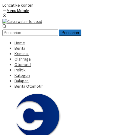
Loncat ke konten
Menu Mobile
Pencarian
Home
Berita
Kriminal
Olahraga
Otomotif
Politik
Kategori
Balapan
Berita Otomotif