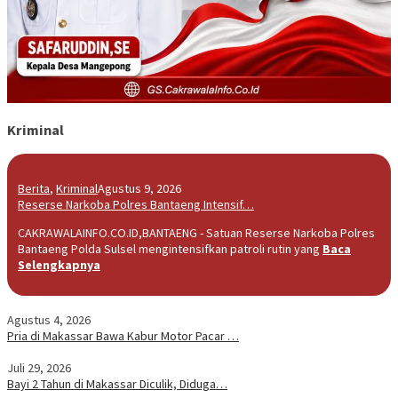
Kriminal
Berita
,
Kriminal
Agustus 9, 2026
Reserse Narkoba Polres Bantaeng Intensif…
CAKRAWALAINFO.CO.ID,BANTAENG - Satuan Reserse Narkoba Polres
Bantaeng Polda Sulsel mengintensifkan patroli rutin yang
Baca
Selengkapnya
Agustus 4, 2026
Pria di Makassar Bawa Kabur Motor Pacar …
Juli 29, 2026
Bayi 2 Tahun di Makassar Diculik, Diduga…