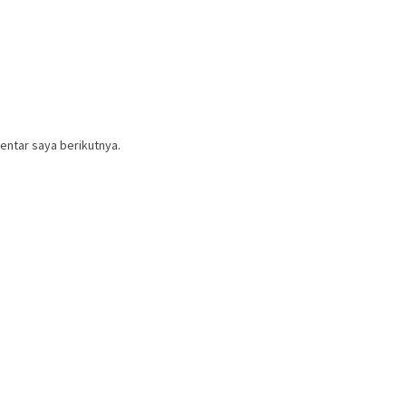
entar saya berikutnya.