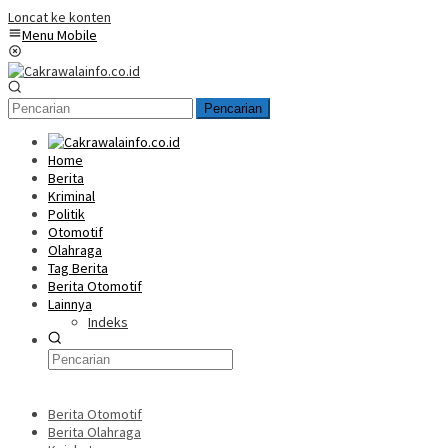
Loncat ke konten
Menu Mobile
Pencarian
Home
Berita
Kriminal
Politik
Otomotif
Olahraga
Tag Berita
Berita Otomotif
Lainnya
Indeks
Berita Otomotif
Berita Olahraga