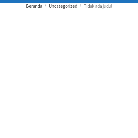
Beranda
Uncategorized
Tidak ada judul