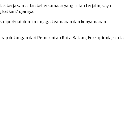
as kerja sama dan kebersamaan yang telah terjalin, saya
katkan,” ujarnya.
erus diperkuat demi menjaga keamanan dan kenyamanan
arap dukungan dari Pemerintah Kota Batam, Forkopimda, serta