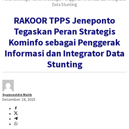
Data Stunting
RAKOOR TPPS Jeneponto
Tegaskan Peran Strategis
Kominfo sebagai Penggerak
Informasi dan Integrator Data
Stunting
Syamsuddin Malik
Desember 24, 2025