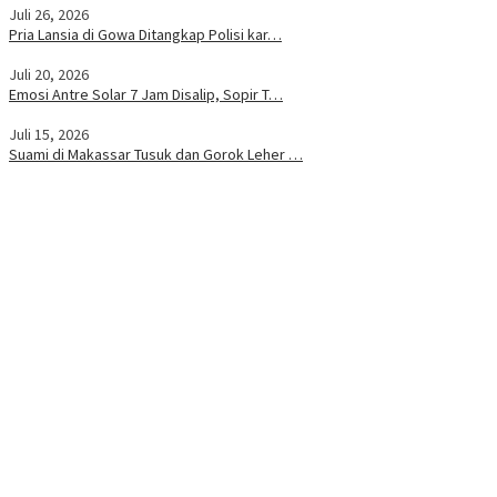
Juli 26, 2026
Pria Lansia di Gowa Ditangkap Polisi kar…
Juli 20, 2026
Emosi Antre Solar 7 Jam Disalip, Sopir T…
Juli 15, 2026
Suami di Makassar Tusuk dan Gorok Leher …