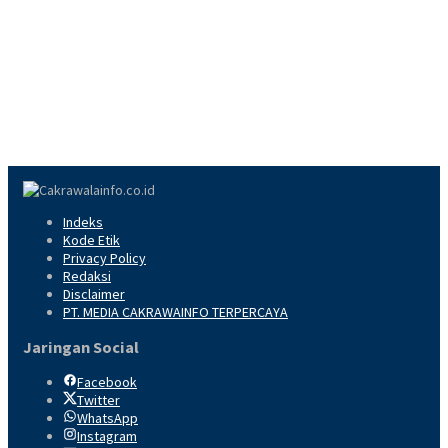
Indeks
Kode Etik
Privacy Policy
Redaksi
Disclaimer
PT. MEDIA CAKRAWAINFO TERPERCAYA
Jaringan Social
Facebook
Twitter
WhatsApp
Instagram