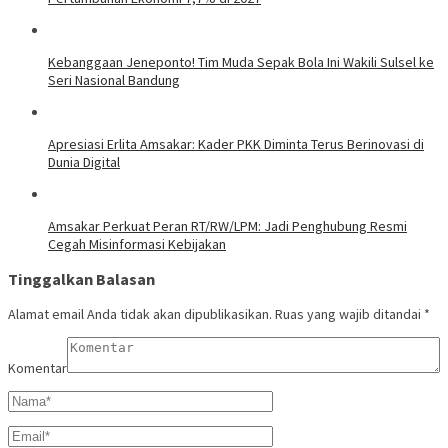
Kebanggaan Jeneponto! Tim Muda Sepak Bola Ini Wakili Sulsel ke
Seri Nasional Bandung
Apresiasi Erlita Amsakar: Kader PKK Diminta Terus Berinovasi di
Dunia Digital
Amsakar Perkuat Peran RT/RW/LPM: Jadi Penghubung Resmi
Cegah Misinformasi Kebijakan
Tinggalkan Balasan
Alamat email Anda tidak akan dipublikasikan.
Ruas yang wajib ditandai
*
Komentar