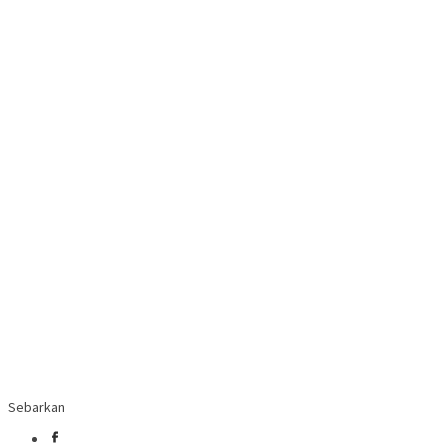
Sebarkan