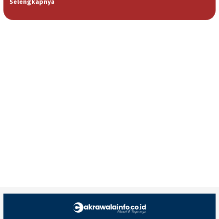
Selengkapnya