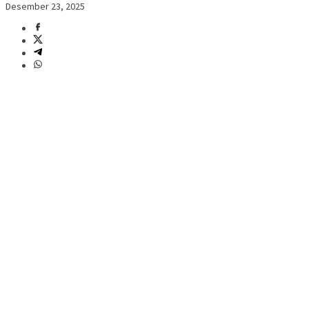
Desember 23, 2025