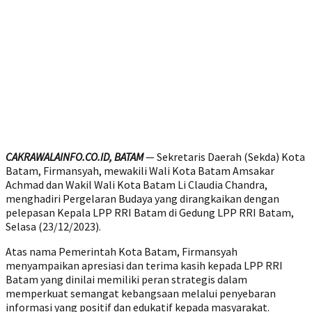
CAKRAWALAINFO.CO.ID, BATAM
— Sekretaris Daerah (Sekda) Kota
Batam, Firmansyah, mewakili Wali Kota Batam Amsakar
Achmad dan Wakil Wali Kota Batam Li Claudia Chandra,
menghadiri Pergelaran Budaya yang dirangkaikan dengan
pelepasan Kepala LPP RRI Batam di Gedung LPP RRI Batam,
Selasa (23/12/2023).
Atas nama Pemerintah Kota Batam, Firmansyah
menyampaikan apresiasi dan terima kasih kepada LPP RRI
Batam yang dinilai memiliki peran strategis dalam
memperkuat semangat kebangsaan melalui penyebaran
informasi yang positif dan edukatif kepada masyarakat.