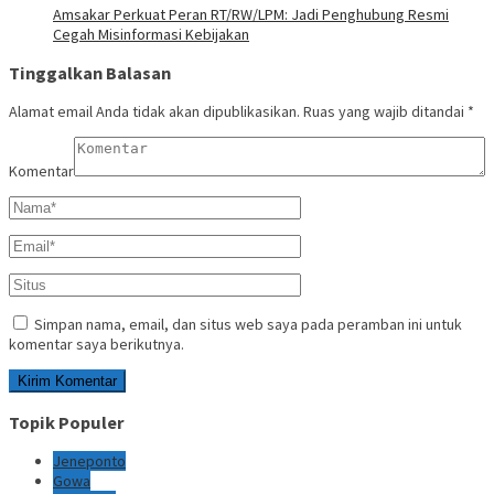
Amsakar Perkuat Peran RT/RW/LPM: Jadi Penghubung Resmi
Cegah Misinformasi Kebijakan
Tinggalkan Balasan
Alamat email Anda tidak akan dipublikasikan.
Ruas yang wajib ditandai
*
Komentar
Simpan nama, email, dan situs web saya pada peramban ini untuk
komentar saya berikutnya.
Topik Populer
Jeneponto
Gowa