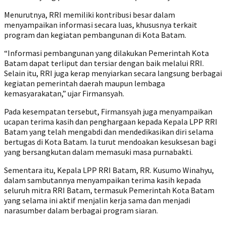
Menurutnya, RRI memiliki kontribusi besar dalam
menyampaikan informasi secara luas, khususnya terkait
program dan kegiatan pembangunan di Kota Batam.
“Informasi pembangunan yang dilakukan Pemerintah Kota
Batam dapat terliput dan tersiar dengan baik melalui RRI.
Selain itu, RRI juga kerap menyiarkan secara langsung berbagai
kegiatan pemerintah daerah maupun lembaga
kemasyarakatan,” ujar Firmansyah.
Pada kesempatan tersebut, Firmansyah juga menyampaikan
ucapan terima kasih dan penghargaan kepada Kepala LPP RRI
Batam yang telah mengabdi dan mendedikasikan diri selama
bertugas di Kota Batam. Ia turut mendoakan kesuksesan bagi
yang bersangkutan dalam memasuki masa purnabakti.
Sementara itu, Kepala LPP RRI Batam, RR. Kusumo Winahyu,
dalam sambutannya menyampaikan terima kasih kepada
seluruh mitra RRI Batam, termasuk Pemerintah Kota Batam
yang selama ini aktif menjalin kerja sama dan menjadi
narasumber dalam berbagai program siaran.