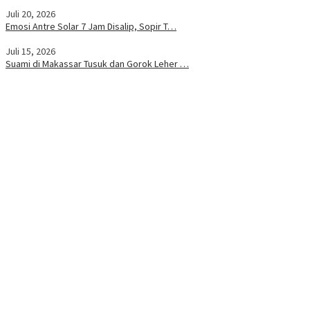
Juli 20, 2026
Emosi Antre Solar 7 Jam Disalip, Sopir T…
Juli 15, 2026
Suami di Makassar Tusuk dan Gorok Leher …