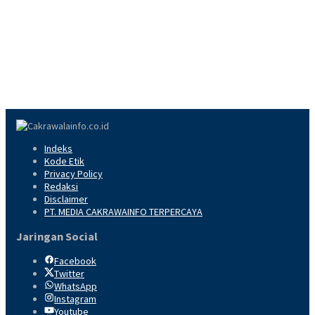
Indeks
Kode Etik
Privacy Policy
Redaksi
Disclaimer
PT. MEDIA CAKRAWAINFO TERPERCAYA
Jaringan Social
Facebook
Twitter
WhatsApp
Instagram
Youtube