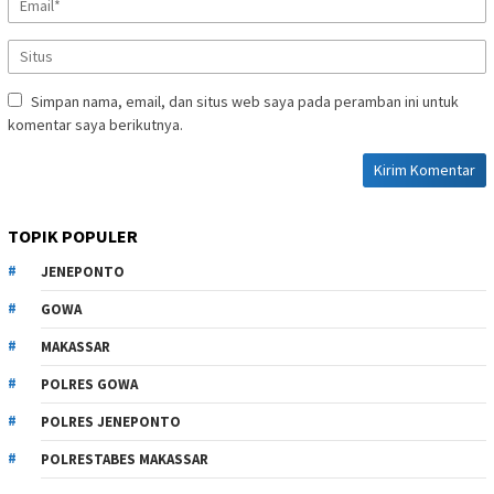
Simpan nama, email, dan situs web saya pada peramban ini untuk
komentar saya berikutnya.
TOPIK POPULER
JENEPONTO
GOWA
MAKASSAR
POLRES GOWA
POLRES JENEPONTO
POLRESTABES MAKASSAR