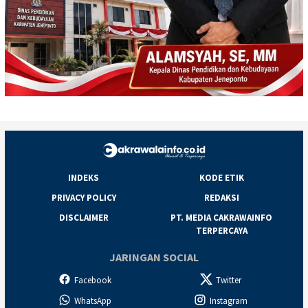
INDEKS
KODE ETIK
PRIVACY POLICY
REDAKSI
DISCLAIMER
PT. MEDIA CAKRAWAINFO
TERPERCAYA
JARINGAN SOCIAL
Facebook
Twitter
WhatsApp
Instagram