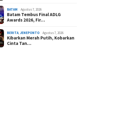
BATAM
Agustus 7, 2026
Batam Tembus Final ADLG
Awards 2026, Fir…
BERITA
,
JENEPONTO
Agustus 7, 2026
Kibarkan Merah Putih, Kobarkan
Cinta Tan…