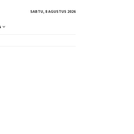
SABTU, 8 AGUSTUS 2026
A