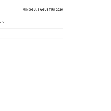
MINGGU, 9 AGUSTUS 2026
A