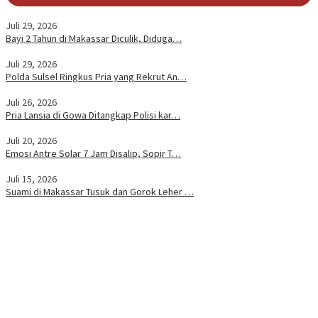
Juli 29, 2026
Bayi 2 Tahun di Makassar Diculik, Diduga…
Juli 29, 2026
Polda Sulsel Ringkus Pria yang Rekrut An…
Juli 26, 2026
Pria Lansia di Gowa Ditangkap Polisi kar…
Juli 20, 2026
Emosi Antre Solar 7 Jam Disalip, Sopir T…
Juli 15, 2026
Suami di Makassar Tusuk dan Gorok Leher …