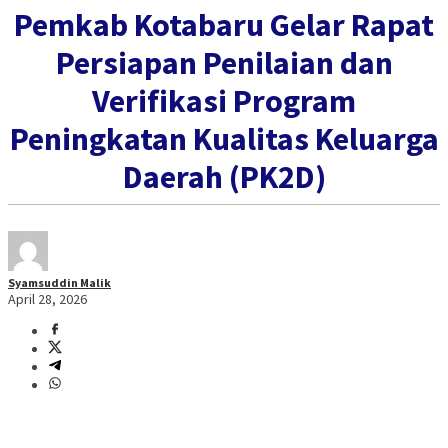
‎Pemkab Kotabaru Gelar Rapat
Persiapan Penilaian dan
Verifikasi Program
Peningkatan Kualitas Keluarga
Daerah (PK2D)
Syamsuddin Malik
April 28, 2026