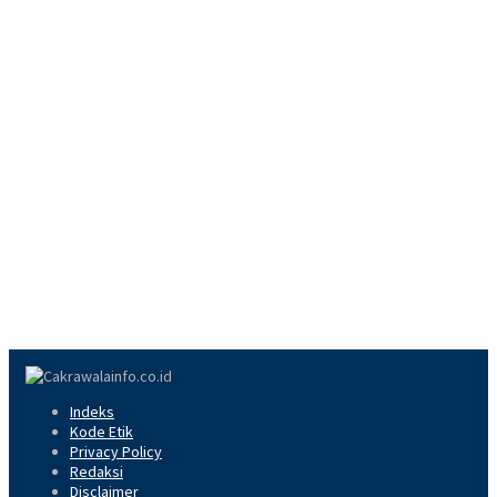
Indeks
Kode Etik
Privacy Policy
Redaksi
Disclaimer