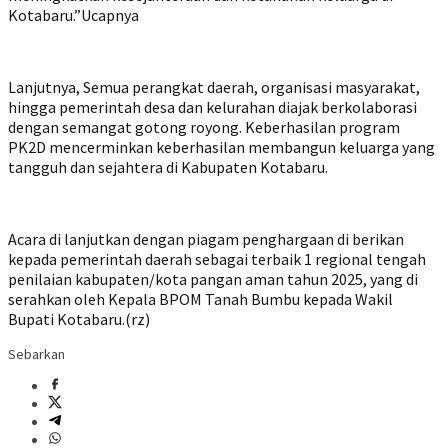
Kotabaru.”Ucapnya
‎Lanjutnya, Semua perangkat daerah, organisasi masyarakat,
hingga pemerintah desa dan kelurahan diajak berkolaborasi
dengan semangat gotong royong. Keberhasilan program
PK2D mencerminkan keberhasilan membangun keluarga yang
tangguh dan sejahtera di Kabupaten Kotabaru.
‎Acara di lanjutkan dengan piagam penghargaan di berikan
kepada pemerintah daerah sebagai terbaik 1 regional tengah
penilaian kabupaten/kota pangan aman tahun 2025, yang di
serahkan oleh Kepala BPOM Tanah Bumbu kepada Wakil
Bupati Kotabaru.(rz)
Sebarkan