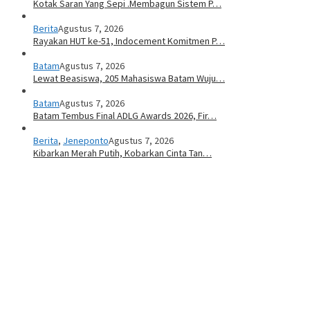
Kotak Saran Yang Sepi .Membagun Sistem P…
Berita
Agustus 7, 2026
Rayakan HUT ke-51, Indocement Komitmen P…
Batam
Agustus 7, 2026
Lewat Beasiswa, 205 Mahasiswa Batam Wuju…
Batam
Agustus 7, 2026
Batam Tembus Final ADLG Awards 2026, Fir…
Berita
,
Jeneponto
Agustus 7, 2026
Kibarkan Merah Putih, Kobarkan Cinta Tan…