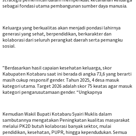
sebagai fondasi utama pembangunan sumber daya manusia.
‎Keluarga yang berkualitas akan menjadi pondasi lahirnya
generasi yang sehat, berpendidikan, berkarakter dan
kolaborasi dari seluruh perangkat daerah serta pemangku
sosial.
‎”Berdasarkan hasil capaian kesehatan keluarga, skor
Kabupaten Kotabaru saat ini berada di angka 73,6 yang berarti
masih cukup responsif gender. Tahun 2025, 4 desa masuk
kategori utama. Target 2026 adalah skor 75 keatas agar masuk
kategori pengarusutamaan gender. “Ungkapnya
‎Kemudian Wakil Bupati Kotabaru Syairi Muklis dalam
sambutannya mengatakan Peningkatan kualitas masyarakat
melalui PK2D butuh kolaborasi banyak sektor, mulai
pendidikan, kesehatan, PUPR, hingga kependudukan. Semua