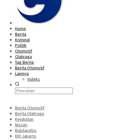
Home
Berita
Kriminal
Politik
Otomotif
Olahraga
Tag Berita
Berita Otomotif
Lainnya
Indeks
Berita Otomotif
Berita Olahraga
Kejahatan
Nissan
Bulutangkis
DKI Jakarta