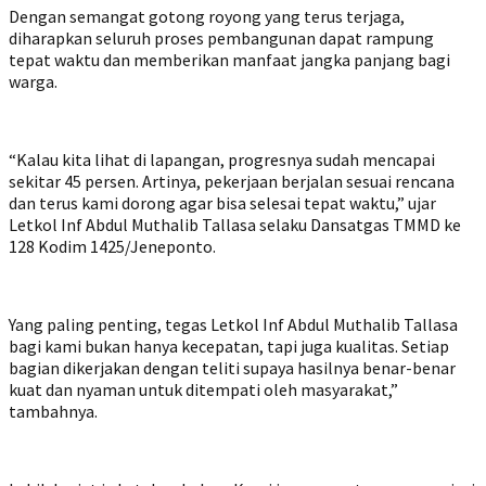
Dengan semangat gotong royong yang terus terjaga,
diharapkan seluruh proses pembangunan dapat rampung
tepat waktu dan memberikan manfaat jangka panjang bagi
warga.
“Kalau kita lihat di lapangan, progresnya sudah mencapai
sekitar 45 persen. Artinya, pekerjaan berjalan sesuai rencana
dan terus kami dorong agar bisa selesai tepat waktu,” ujar
Letkol Inf Abdul Muthalib Tallasa selaku Dansatgas TMMD ke
128 Kodim 1425/Jeneponto.
Yang paling penting, tegas Letkol Inf Abdul Muthalib Tallasa
bagi kami bukan hanya kecepatan, tapi juga kualitas. Setiap
bagian dikerjakan dengan teliti supaya hasilnya benar-benar
kuat dan nyaman untuk ditempati oleh masyarakat,”
tambahnya.