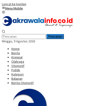
Loncat ke konten
Menu Mobile
Pencarian
Minggu, 9 Agustus 2026
Home
Berita
Kriminal
Olahraga
Otomotif
Politik
Kategori
Balapan
Berita Otomotif