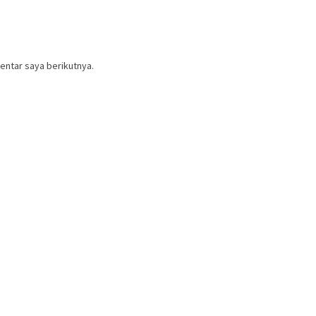
entar saya berikutnya.