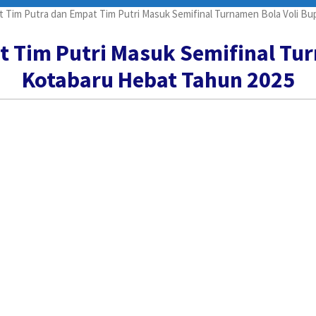
 Tim Putra dan Empat Tim Putri Masuk Semifinal Turnamen Bola Voli Bu
 Tim Putri Masuk Semifinal Tur
Kotabaru Hebat Tahun 2025