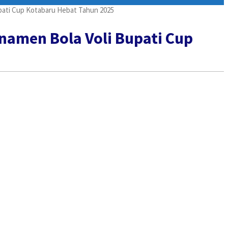
pati Cup Kotabaru Hebat Tahun 2025
namen Bola Voli Bupati Cup