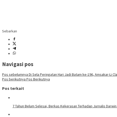
Sebarkan
Navigasi pos
Pos sebelumnya
Di Sela Peringatan Hari Jadi Batam ke-196, Amsakar-Li C
Pos berikutnya
Pos Berikutnya
Pos terkait
7 Tahun Belum Selesai, Berkas Kekerasan Terhadap Jurnalis Darwin