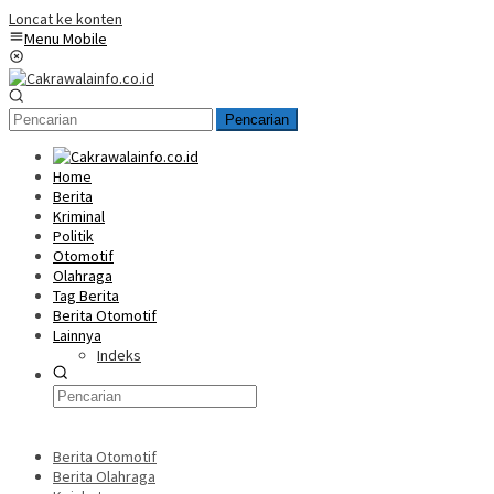
Loncat ke konten
Menu Mobile
Pencarian
Home
Berita
Kriminal
Politik
Otomotif
Olahraga
Tag Berita
Berita Otomotif
Lainnya
Indeks
Berita Otomotif
Berita Olahraga