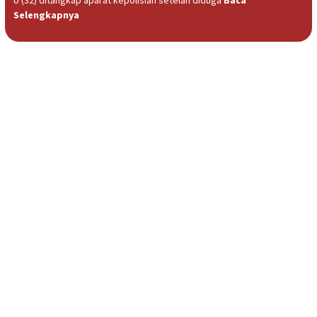
Selengkapnya