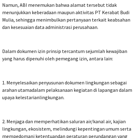
Namun, ABI menemukan bahwa alamat tersebut tidak
menunjukkan keberadaan maupun aktivitas PT Kerabat Budi
Mulia, sehingga menimbulkan pertanyaan terkait keabsahan
dan kesesuaian data administrasi perusahaan.
Dalam dokumen izin prinsip tercantum sejumlah kewajiban
yang harus dipenuhi oleh pemegang izin, antara lain:
1. Menyelesaikan penyusunan dokumen lingkungan sebagai
arahan utamadalam pelaksanaan kegiatan di lapangan dalam
upaya kelestarianlingkungan.
2. Menjaga dan memperhatikan saluran air/kanal air, kajian
lingkungan, ekosistem, melindungi kepentingan umum serta
mempedomani ketentuandan peraturan perundangan yang