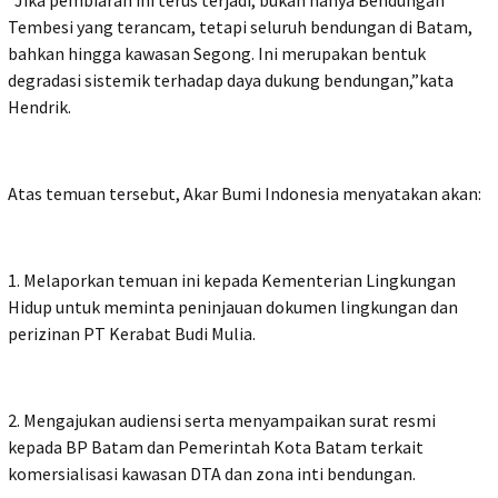
Tembesi yang terancam, tetapi seluruh bendungan di Batam,
bahkan hingga kawasan Segong. Ini merupakan bentuk
degradasi sistemik terhadap daya dukung bendungan,”kata
Hendrik.
Atas temuan tersebut, Akar Bumi Indonesia menyatakan akan:
1. Melaporkan temuan ini kepada Kementerian Lingkungan
Hidup untuk meminta peninjauan dokumen lingkungan dan
perizinan PT Kerabat Budi Mulia.
2. Mengajukan audiensi serta menyampaikan surat resmi
kepada BP Batam dan Pemerintah Kota Batam terkait
komersialisasi kawasan DTA dan zona inti bendungan.