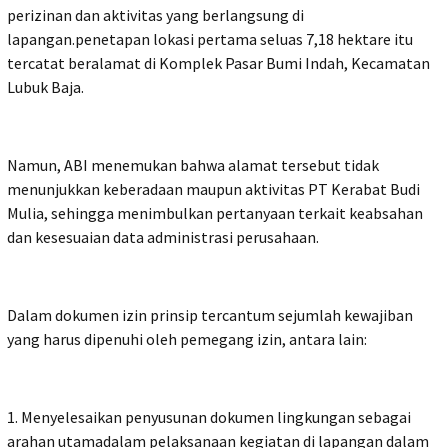
perizinan dan aktivitas yang berlangsung di
lapangan.penetapan lokasi pertama seluas 7,18 hektare itu
tercatat beralamat di Komplek Pasar Bumi Indah, Kecamatan
Lubuk Baja.
Namun, ABI menemukan bahwa alamat tersebut tidak
menunjukkan keberadaan maupun aktivitas PT Kerabat Budi
Mulia, sehingga menimbulkan pertanyaan terkait keabsahan
dan kesesuaian data administrasi perusahaan.
Dalam dokumen izin prinsip tercantum sejumlah kewajiban
yang harus dipenuhi oleh pemegang izin, antara lain:
1. Menyelesaikan penyusunan dokumen lingkungan sebagai
arahan utamadalam pelaksanaan kegiatan di lapangan dalam