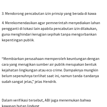
3. Mendorong pencabutan izin prinsip yang berada di kawa
4. Merekomendasikan agar pemnerintah menyediakan lahan
pengganti di lokasi lain apabila pencabutan izin dilakukan,
guna menghindari kerugian sepihak tanpa mengorbankan
kepentingan publik.
“Membiarkan perusahaan memperoleh keuntungan dengan
cara yang merugikan sumber air publik merupakan bentuk
kejahatan lingkungan atau eco crime. Dampaknya mungkin
belum sepenuhnya terlihat saat ini, namun tanda-tandanya
sudah sangat jelas,” jelas Hendrik.
Dalam verifikasi tersebut, ABI juga menemukan bahwa
kawasan hutan lindung