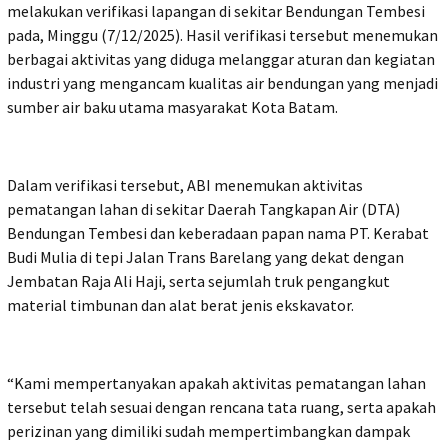
melakukan verifikasi lapangan di sekitar Bendungan Tembesi
pada, Minggu (7/12/2025). Hasil verifikasi tersebut menemukan
berbagai aktivitas yang diduga melanggar aturan dan kegiatan
industri yang mengancam kualitas air bendungan yang menjadi
sumber air baku utama masyarakat Kota Batam.
Dalam verifikasi tersebut, ABI menemukan aktivitas
pematangan lahan di sekitar Daerah Tangkapan Air (DTA)
Bendungan Tembesi dan keberadaan papan nama PT. Kerabat
Budi Mulia di tepi Jalan Trans Barelang yang dekat dengan
Jembatan Raja Ali Haji, serta sejumlah truk pengangkut
material timbunan dan alat berat jenis ekskavator.
“Kami mempertanyakan apakah aktivitas pematangan lahan
tersebut telah sesuai dengan rencana tata ruang, serta apakah
perizinan yang dimiliki sudah mempertimbangkan dampak