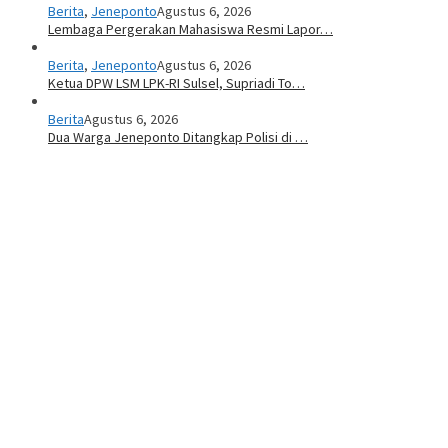
Berita
,
Jeneponto
Agustus 6, 2026
Lembaga Pergerakan Mahasiswa Resmi Lapor…
Berita
,
Jeneponto
Agustus 6, 2026
Ketua DPW LSM LPK-RI Sulsel, Supriadi To…
Berita
Agustus 6, 2026
Dua Warga Jeneponto Ditangkap Polisi di …