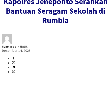
Kapolres Jeneponto Serahkan
Bantuan Seragam Sekolah di
Rumbia
Syamsuddin Malik
Desember 14, 2025