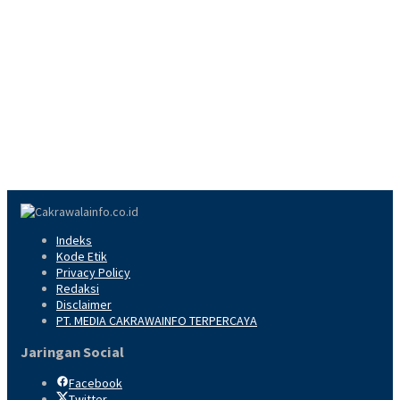
Indeks
Kode Etik
Privacy Policy
Redaksi
Disclaimer
PT. MEDIA CAKRAWAINFO TERPERCAYA
Jaringan Social
Facebook
Twitter