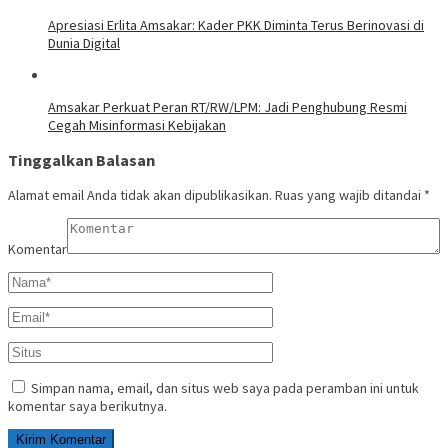
Apresiasi Erlita Amsakar: Kader PKK Diminta Terus Berinovasi di
Dunia Digital
Amsakar Perkuat Peran RT/RW/LPM: Jadi Penghubung Resmi
Cegah Misinformasi Kebijakan
Tinggalkan Balasan
Alamat email Anda tidak akan dipublikasikan.
Ruas yang wajib ditandai
*
Komentar
Simpan nama, email, dan situs web saya pada peramban ini untuk
komentar saya berikutnya.