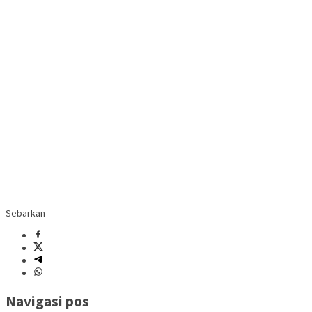
Sebarkan
Navigasi pos