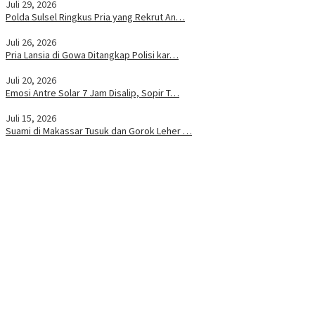
Juli 29, 2026
Polda Sulsel Ringkus Pria yang Rekrut An…
Juli 26, 2026
Pria Lansia di Gowa Ditangkap Polisi kar…
Juli 20, 2026
Emosi Antre Solar 7 Jam Disalip, Sopir T…
Juli 15, 2026
Suami di Makassar Tusuk dan Gorok Leher …