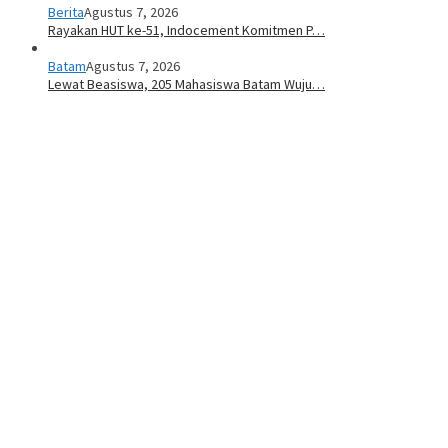
Berita
Agustus 7, 2026
Rayakan HUT ke-51, Indocement Komitmen P…
Batam
Agustus 7, 2026
Lewat Beasiswa, 205 Mahasiswa Batam Wuju…