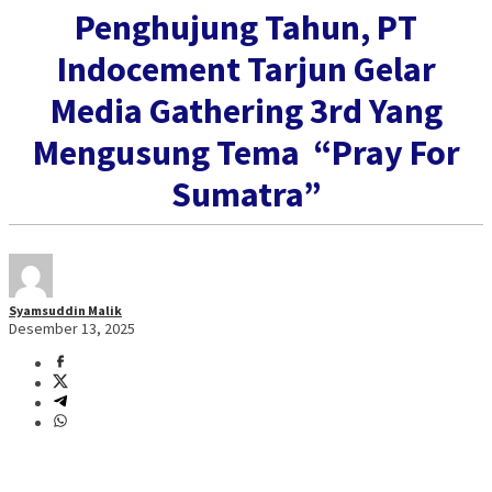
Penghujung Tahun, PT
Indocement Tarjun Gelar
Media Gathering 3rd Yang
Mengusung Tema “Pray For
Sumatra”
Syamsuddin Malik
Desember 13, 2025