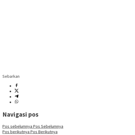
Sebarkan
Navigasi pos
Pos sebelumnya
Pos Sebelumnya
Pos berikutnya
Pos Berikutnya