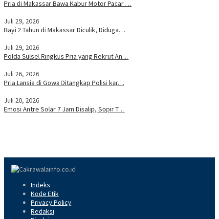
Pria di Makassar Bawa Kabur Motor Pacar …
Juli 29, 2026
Bayi 2 Tahun di Makassar Diculik, Diduga…
Juli 29, 2026
Polda Sulsel Ringkus Pria yang Rekrut An…
Juli 26, 2026
Pria Lansia di Gowa Ditangkap Polisi kar…
Juli 20, 2026
Emosi Antre Solar 7 Jam Disalip, Sopir T…
Indeks
Kode Etik
Privacy Policy
Redaksi