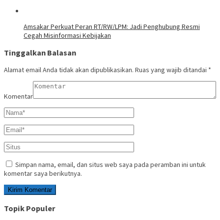
Amsakar Perkuat Peran RT/RW/LPM: Jadi Penghubung Resmi
Cegah Misinformasi Kebijakan
Tinggalkan Balasan
Alamat email Anda tidak akan dipublikasikan.
Ruas yang wajib ditandai
*
Komentar
Simpan nama, email, dan situs web saya pada peramban ini untuk
komentar saya berikutnya.
Topik Populer