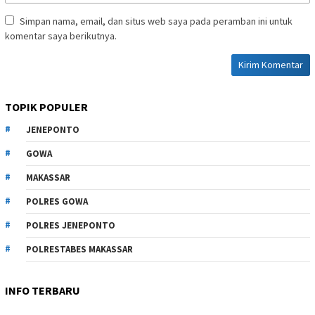
Simpan nama, email, dan situs web saya pada peramban ini untuk
komentar saya berikutnya.
TOPIK POPULER
JENEPONTO
GOWA
MAKASSAR
POLRES GOWA
POLRES JENEPONTO
POLRESTABES MAKASSAR
INFO TERBARU