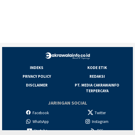
INDEKS
KODE ETIK
PRIVACY POLICY
REDAKSI
DISCLAIMER
PT. MEDIA CAKRAWAINFO
TERPERCAYA
JARINGAN SOCIAL
Facebook
Twitter
WhatsApp
Instagram
Youtube
RSS