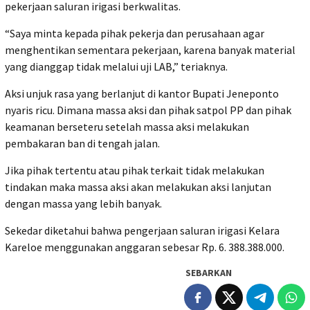
pekerjaan saluran irigasi berkwalitas.
“Saya minta kepada pihak pekerja dan perusahaan agar
menghentikan sementara pekerjaan, karena banyak material
yang dianggap tidak melalui uji LAB,” teriaknya.
Aksi unjuk rasa yang berlanjut di kantor Bupati Jeneponto
nyaris ricu. Dimana massa aksi dan pihak satpol PP dan pihak
keamanan berseteru setelah massa aksi melakukan
pembakaran ban di tengah jalan.
Jika pihak tertentu atau pihak terkait tidak melakukan
tindakan maka massa aksi akan melakukan aksi lanjutan
dengan massa yang lebih banyak.
Sekedar diketahui bahwa pengerjaan saluran irigasi Kelara
Kareloe menggunakan anggaran sebesar Rp. 6. 388.388.000.
SEBARKAN