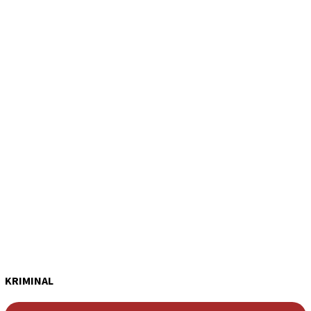
KRIMINAL