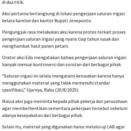
di dua titik.
Aksi pertama berlangsung di lokasi pengerjaan saluran irigasi
kelara kareloe dan kantor Bupati Jeneponto.
Pengungjuk rasa melakukan aksi karena protes terkait proses
pengerjaan saluran irigasi yang nyaris tiap tahun rusak dan
menghambat hasil panen petani.
Orator aksi Edo mengatakan bahwa pengerjaan saluran irigasi
banyak menuai kontroversi dan sorotan dari berbagai pihak.
“Saluran irigasi ini selalu mengalami kerusakan karena hanya
menggunakan material yang tidak memenuhi standar
spesifikasi,” Ujarnya, Rabu (20/8/2025).
Massa aksi juga meminta kepada pihak pekerja dan perusahaan
agar memberhentikan sementara pekerjaan tersebut sebelum
adanya kesepakatan dari berbagai pihak.
Selain itu, material yang digunakan harus melalui uji LAB agar