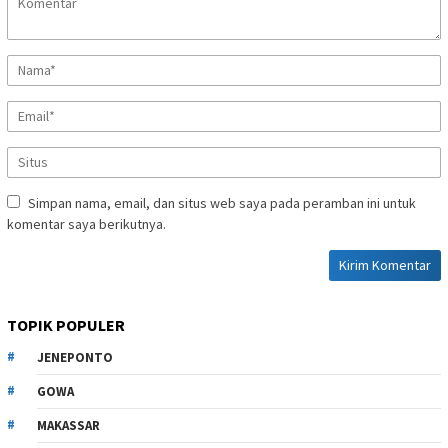
Simpan nama, email, dan situs web saya pada peramban ini untuk
komentar saya berikutnya.
TOPIK POPULER
JENEPONTO
GOWA
MAKASSAR