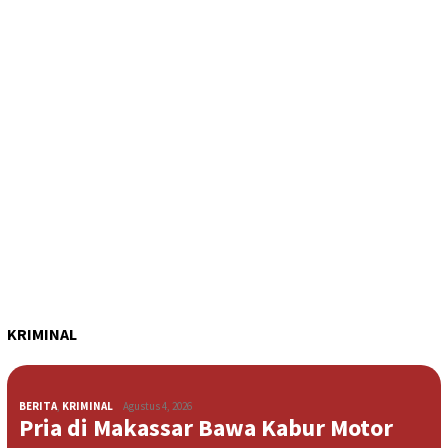
KRIMINAL
BERITA
,
KRIMINAL
Agustus 4, 2026
Pria di Makassar Bawa Kabur Motor