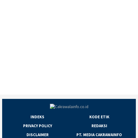
INDEKS
KODE ETIK
PRIVACY POLICY
REDAKSI
DISCLAIMER
PT. MEDIA CAKRAWAINFO