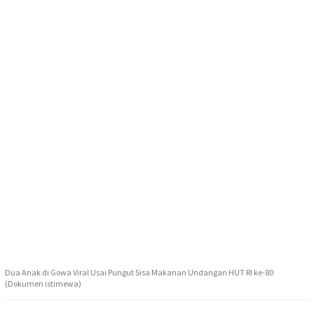
Dua Anak di Gowa Viral Usai Pungut Sisa Makanan Undangan HUT RI ke-80
(Dokumen istimewa)