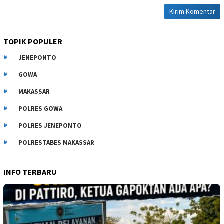
TOPIK POPULER
JENEPONTO
GOWA
MAKASSAR
POLRES GOWA
POLRES JENEPONTO
POLRESTABES MAKASSAR
INFO TERBARU