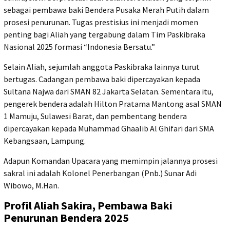
sebagai pembawa baki Bendera Pusaka Merah Putih dalam
prosesi penurunan. Tugas prestisius ini menjadi momen
penting bagi Aliah yang tergabung dalam Tim Paskibraka
Nasional 2025 formasi “Indonesia Bersatu.”
Selain Aliah, sejumlah anggota Paskibraka lainnya turut
bertugas. Cadangan pembawa baki dipercayakan kepada
Sultana Najwa dari SMAN 82 Jakarta Selatan. Sementara itu,
pengerek bendera adalah Hilton Pratama Mantong asal SMAN
1 Mamuju, Sulawesi Barat, dan pembentang bendera
dipercayakan kepada Muhammad Ghaalib Al Ghifari dari SMA
Kebangsaan, Lampung.
Adapun Komandan Upacara yang memimpin jalannya prosesi
sakral ini adalah Kolonel Penerbangan (Pnb.) Sunar Adi
Wibowo, M.Han.
Profil Aliah Sakira, Pembawa Baki
Penurunan Bendera 2025