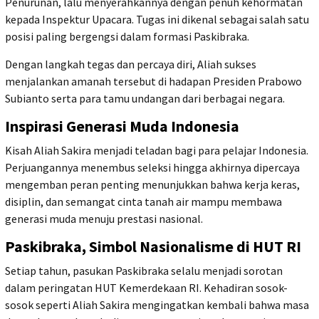
Penurunan, lalu menyerahkannya dengan penuh kehormatan
kepada Inspektur Upacara. Tugas ini dikenal sebagai salah satu
posisi paling bergengsi dalam formasi Paskibraka.
Dengan langkah tegas dan percaya diri, Aliah sukses
menjalankan amanah tersebut di hadapan Presiden Prabowo
Subianto serta para tamu undangan dari berbagai negara.
Inspirasi Generasi Muda Indonesia
Kisah Aliah Sakira menjadi teladan bagi para pelajar Indonesia.
Perjuangannya menembus seleksi hingga akhirnya dipercaya
mengemban peran penting menunjukkan bahwa kerja keras,
disiplin, dan semangat cinta tanah air mampu membawa
generasi muda menuju prestasi nasional.
Paskibraka, Simbol Nasionalisme di HUT RI
Setiap tahun, pasukan Paskibraka selalu menjadi sorotan
dalam peringatan HUT Kemerdekaan RI. Kehadiran sosok-
sosok seperti Aliah Sakira mengingatkan kembali bahwa masa