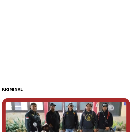
KRIMINAL