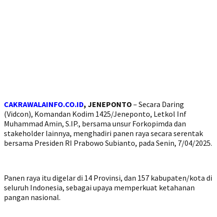
CAKRAWALAINFO.CO.ID
, JENEPONTO
– Secara Daring
(Vidcon), Komandan Kodim 1425/Jeneponto, Letkol Inf
Muhammad Amin, S.IP., bersama unsur Forkopimda dan
stakeholder lainnya, menghadiri panen raya secara serentak
bersama Presiden RI Prabowo Subianto, pada Senin, 7/04/2025.
Panen raya itu digelar di 14 Provinsi, dan 157 kabupaten/kota di
seluruh Indonesia, sebagai upaya memperkuat ketahanan
pangan nasional.