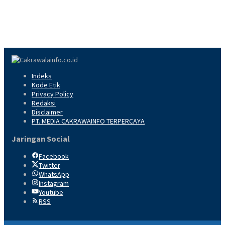
Indeks
Kode Etik
Privacy Policy
Redaksi
Disclaimer
PT. MEDIA CAKRAWAINFO TERPERCAYA
Jaringan Social
Facebook
Twitter
WhatsApp
Instagram
Youtube
RSS