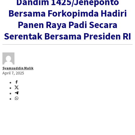
Dandim 1425/Jeneponto
Bersama Forkopimda Hadiri
Panen Raya Padi Secara
Serentak Bersama Presiden RI
Syamsuddin Malik
April 7, 2025