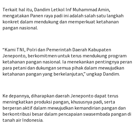
Terkait hal itu, Dandim Letkol Inf Muhammad Amin,
mengatakan Panen raya padi ini adalah salah satu langkah
konkret dalam mendukung dan memperkuat ketahanan
pangan nasional.
“Kami TNI, Polri dan Pemerintah Daerah Kabupaten
Jeneponto, berkomitmen untuk terus mendukung program
ketahanan pangan nasional. Ia menekankan pentingnya peran
para petani dan dukungan semua pihak dalam mewujudkan
ketahanan pangan yang berkelanjutan,” ungkap Dandim.
Ke depannya, diharapkan daerah Jeneponto dapat terus
meningkatkan produksi pangan, khususnya padi, serta
berperan aktif dalam mewujudkan kemandirian pangan dan
berkontribusi besar dalam pencapaian swasembada pangan di
tanah air Indonesia.