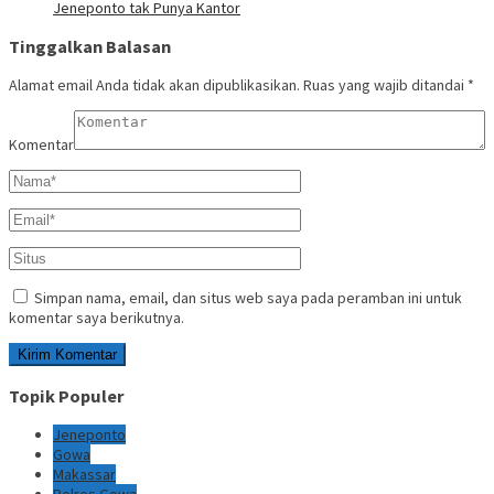
Jeneponto tak Punya Kantor
Tinggalkan Balasan
Alamat email Anda tidak akan dipublikasikan.
Ruas yang wajib ditandai
*
Komentar
Simpan nama, email, dan situs web saya pada peramban ini untuk
komentar saya berikutnya.
Topik Populer
Jeneponto
Gowa
Makassar