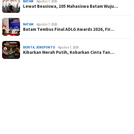
BATAM
Agustus 7, 2026
Lewat Beasiswa, 205 Mahasiswa Batam Wuju…
BATAM
Agustus 7, 2026
Batam Tembus Final ADLG Awards 2026, Fir…
BERITA
,
JENEPONTO
Agustus 7, 2026
Kibarkan Merah Putih, Kobarkan Cinta Tan…