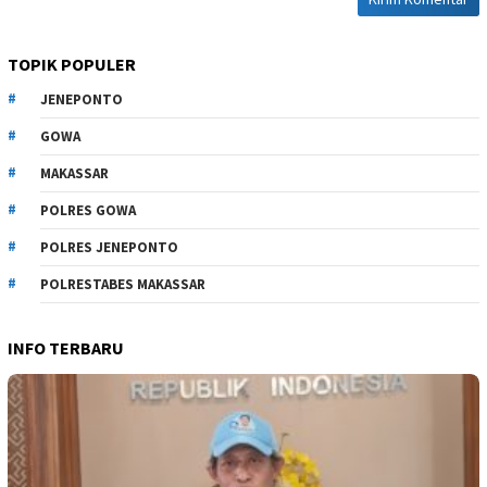
TOPIK POPULER
JENEPONTO
GOWA
MAKASSAR
POLRES GOWA
POLRES JENEPONTO
POLRESTABES MAKASSAR
INFO TERBARU