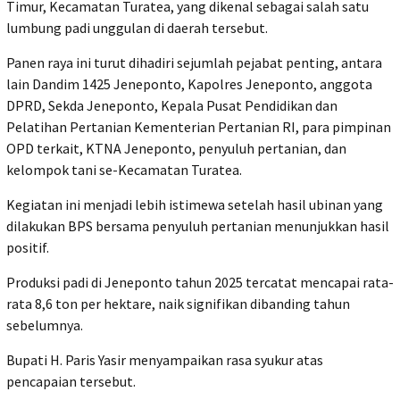
Timur, Kecamatan Turatea, yang dikenal sebagai salah satu
lumbung padi unggulan di daerah tersebut.
Panen raya ini turut dihadiri sejumlah pejabat penting, antara
lain Dandim 1425 Jeneponto, Kapolres Jeneponto, anggota
DPRD, Sekda Jeneponto, Kepala Pusat Pendidikan dan
Pelatihan Pertanian Kementerian Pertanian RI, para pimpinan
OPD terkait, KTNA Jeneponto, penyuluh pertanian, dan
kelompok tani se-Kecamatan Turatea.
Kegiatan ini menjadi lebih istimewa setelah hasil ubinan yang
dilakukan BPS bersama penyuluh pertanian menunjukkan hasil
positif.
Produksi padi di Jeneponto tahun 2025 tercatat mencapai rata-
rata 8,6 ton per hektare, naik signifikan dibanding tahun
sebelumnya.
Bupati H. Paris Yasir menyampaikan rasa syukur atas
pencapaian tersebut.