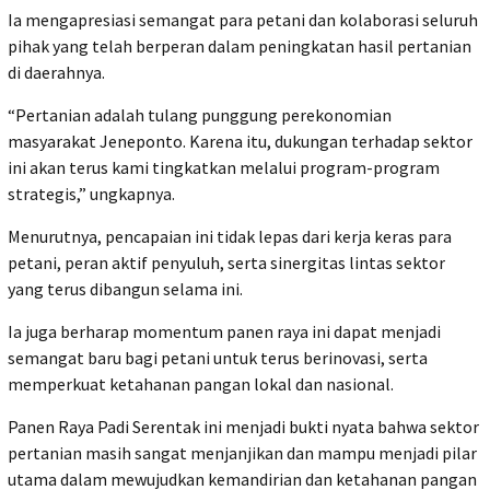
Ia mengapresiasi semangat para petani dan kolaborasi seluruh
pihak yang telah berperan dalam peningkatan hasil pertanian
di daerahnya.
“Pertanian adalah tulang punggung perekonomian
masyarakat Jeneponto. Karena itu, dukungan terhadap sektor
ini akan terus kami tingkatkan melalui program-program
strategis,” ungkapnya.
Menurutnya, pencapaian ini tidak lepas dari kerja keras para
petani, peran aktif penyuluh, serta sinergitas lintas sektor
yang terus dibangun selama ini.
Ia juga berharap momentum panen raya ini dapat menjadi
semangat baru bagi petani untuk terus berinovasi, serta
memperkuat ketahanan pangan lokal dan nasional.
Panen Raya Padi Serentak ini menjadi bukti nyata bahwa sektor
pertanian masih sangat menjanjikan dan mampu menjadi pilar
utama dalam mewujudkan kemandirian dan ketahanan pangan