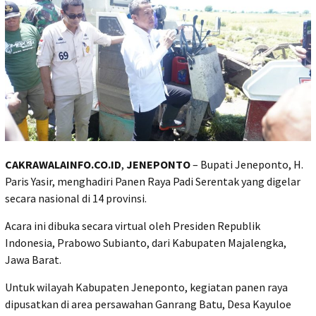
CAKRAWALAINFO.CO.ID
,
JENEPONTO
– Bupati Jeneponto, H.
Paris Yasir, menghadiri Panen Raya Padi Serentak yang digelar
secara nasional di 14 provinsi.
Acara ini dibuka secara virtual oleh Presiden Republik
Indonesia, Prabowo Subianto, dari Kabupaten Majalengka,
Jawa Barat.
Untuk wilayah Kabupaten Jeneponto, kegiatan panen raya
dipusatkan di area persawahan Ganrang Batu, Desa Kayuloe