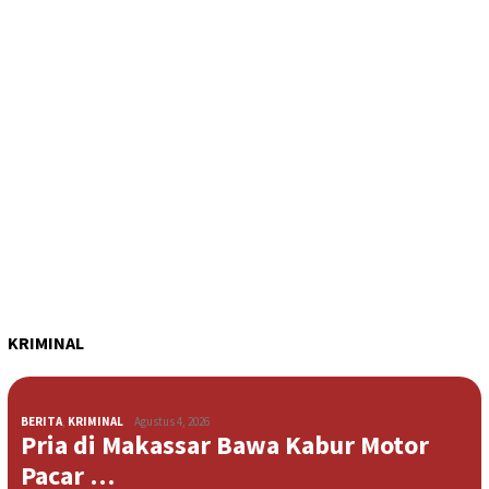
KRIMINAL
BERITA
,
KRIMINAL
Agustus 4, 2026
Pria di Makassar Bawa Kabur Motor
Pacar …