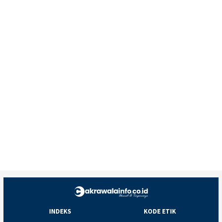
INDEKS
KODE ETIK