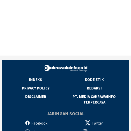
INDEKS
KODE ETIK
PRIVACY POLICY
REDAKSI
DISCLAIMER
PT. MEDIA CAKRAWAINFO
TERPERCAYA
JARINGAN SOCIAL
Facebook
Twitter