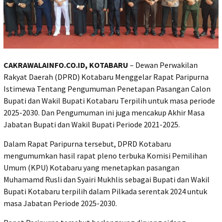
CAKRAWALAINFO.CO.ID, KOTABARU
– Dewan Perwakilan
Rakyat Daerah (DPRD) Kotabaru Menggelar Rapat Paripurna
Istimewa Tentang Pengumuman Penetapan Pasangan Calon
Bupati dan Wakil Bupati Kotabaru Terpilih untuk masa periode
2025-2030. Dan Pengumuman ini juga mencakup Akhir Masa
Jabatan Bupati dan Wakil Bupati Periode 2021-2025.
Dalam Rapat Paripurna tersebut, DPRD Kotabaru
mengumumkan hasil rapat pleno terbuka Komisi Pemilihan
Umum (KPU) Kotabaru yang menetapkan pasangan
Muhamamd Rusli dan Syairi Mukhlis sebagai Bupati dan Wakil
Bupati Kotabaru terpilih dalam Pilkada serentak 2024 untuk
masa Jabatan Periode 2025-2030.