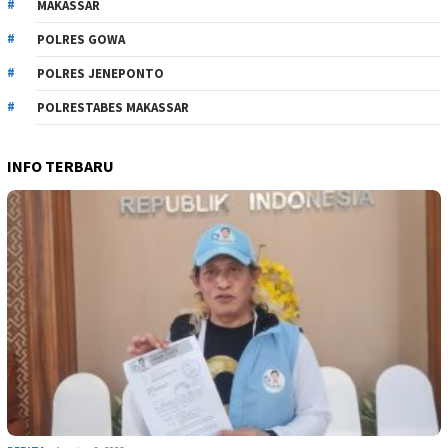
MAKASSAR
POLRES GOWA
POLRES JENEPONTO
POLRESTABES MAKASSAR
INFO TERBARU