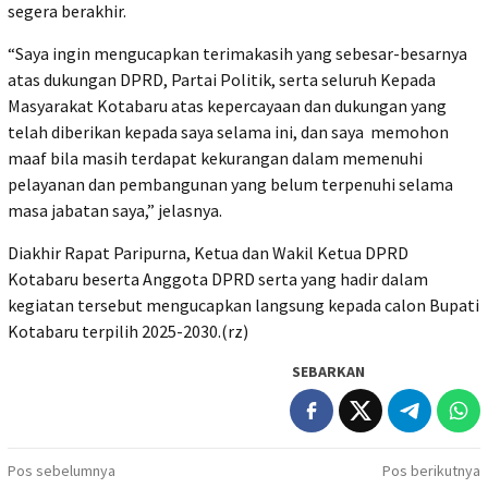
segera berakhir.
“Saya ingin mengucapkan terimakasih yang sebesar-besarnya
atas dukungan DPRD, Partai Politik, serta seluruh Kepada
Masyarakat Kotabaru atas kepercayaan dan dukungan yang
telah diberikan kepada saya selama ini, dan saya memohon
maaf bila masih terdapat kekurangan dalam memenuhi
pelayanan dan pembangunan yang belum terpenuhi selama
masa jabatan saya,” jelasnya.
Diakhir Rapat Paripurna, Ketua dan Wakil Ketua DPRD
Kotabaru beserta Anggota DPRD serta yang hadir dalam
kegiatan tersebut mengucapkan langsung kepada calon Bupati
Kotabaru terpilih 2025-2030.(rz)
SEBARKAN
Navigasi
Pos sebelumnya
Pos berikutnya