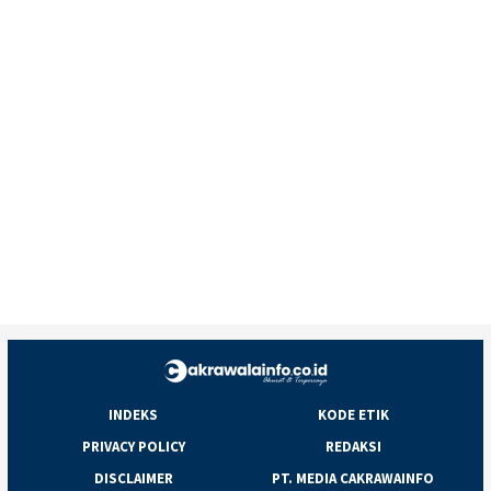
INDEKS
KODE ETIK
PRIVACY POLICY
REDAKSI
DISCLAIMER
PT. MEDIA CAKRAWAINFO