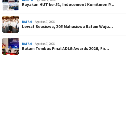
Rayakan HUT ke-51, Indocement Komitmen P…
BATAM
Agustus 7, 2026
Lewat Beasiswa, 205 Mahasiswa Batam Wuju…
BATAM
Agustus 7, 2026
Batam Tembus Final ADLG Awards 2026, Fir…