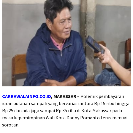
CAKRAWALAINFO.CO.ID
, MAKASSAR
– Polemik pembayaran
iuran bulanan sampah yang bervariasi antara Rp 15 ribu hingga
Rp 25 dan ada juga sampai Rp 35 ribu di Kota Makassar pada
masa kepemimpinan Wali Kota Danny Pomanto terus menuai
sorotan.