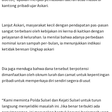
kantong pribadi ujar Askari.
Lanjut Askari, masyarakat kecil dengan pendapatan pas-pasan
sangat terbebani oleh kebijakan ini kerna di kaitkan dengan
pelayanan di kelurahan. Ia menilai bahwa adanya perbedaan
nominal iuran sampah per-bulan, ia menunjukkan indikasi
ketidak beresan Ungkap askari
Dia juga menduga bahwa dana tersebut berpotensi
dimanfaatkan oleh oknum lurah dan camat untuk kepentingan
pribadi untuk memperkaya diri sendiri segera di usut
“Kami meminta Polda Sulsel dan Kejati Sulsel untuk turun
langsung menyelidiki masalah ini. Jika benar terbukti ada