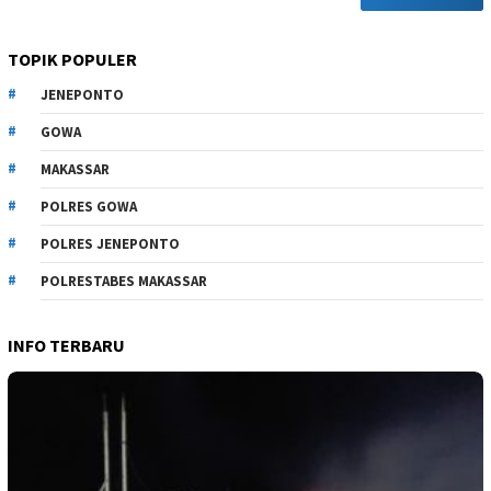
TOPIK POPULER
JENEPONTO
GOWA
MAKASSAR
POLRES GOWA
POLRES JENEPONTO
POLRESTABES MAKASSAR
INFO TERBARU