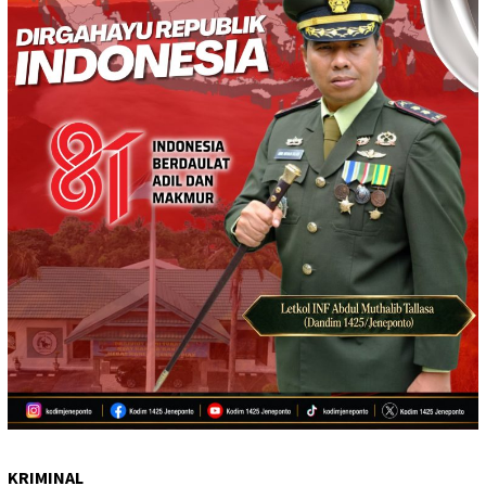
KRIMINAL