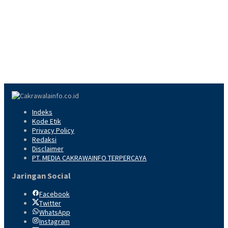
Indeks
Kode Etik
Privacy Policy
Redaksi
Disclaimer
PT. MEDIA CAKRAWAINFO TERPERCAYA
Jaringan Social
Facebook
Twitter
WhatsApp
Instagram