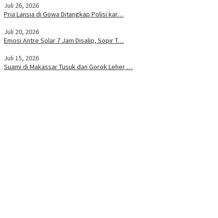
Juli 26, 2026
Pria Lansia di Gowa Ditangkap Polisi kar…
Juli 20, 2026
Emosi Antre Solar 7 Jam Disalip, Sopir T…
Juli 15, 2026
Suami di Makassar Tusuk dan Gorok Leher …