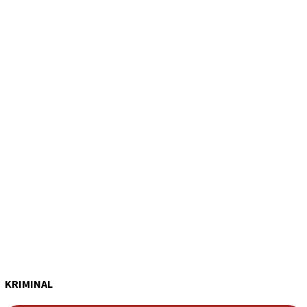
KRIMINAL