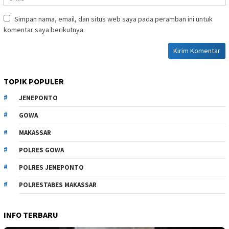
Simpan nama, email, dan situs web saya pada peramban ini untuk
komentar saya berikutnya.
TOPIK POPULER
JENEPONTO
GOWA
MAKASSAR
POLRES GOWA
POLRES JENEPONTO
POLRESTABES MAKASSAR
INFO TERBARU