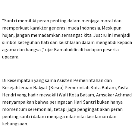
“Santri memiliki peran penting dalam menjaga moral dan
memperkuat karakter generasi muda Indonesia. Meskipun
hujan, jangan memadamkan semangat kita. Justru ini menjadi
simbol keteguhan hati dan keikhlasan dalam mengabdi kepada
agama dan bangsa ,” ujar Kamaluddin di hadapan peserta
upacara.
Di kesempatan yang sama Asisten Pemerintahan dan
Kesejahteraan Rakyat (Kesra) Pemerintah Kota Batam, Yusfa
Hendri yang hadir mewakili Wali Kota Batam, Amsakar Achmad
menyampaikan bahwa peringatan Hari Santri bukan hanya
momentum seremonial, tetapi juga pengingat akan peran
penting santri dalam menjaga nilai-nilai keislaman dan
kebangsaan.