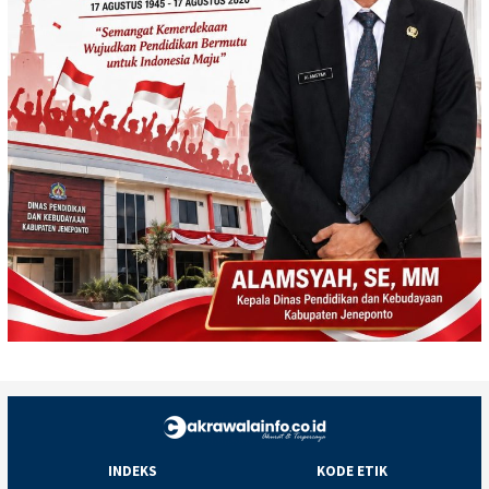
INDEKS
KODE ETIK