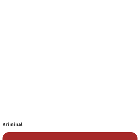
Kriminal