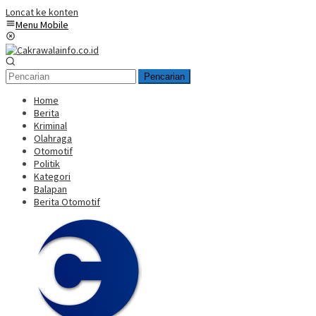
Loncat ke konten
Menu Mobile
Pencarian
Home
Berita
Kriminal
Olahraga
Otomotif
Politik
Kategori
Balapan
Berita Otomotif