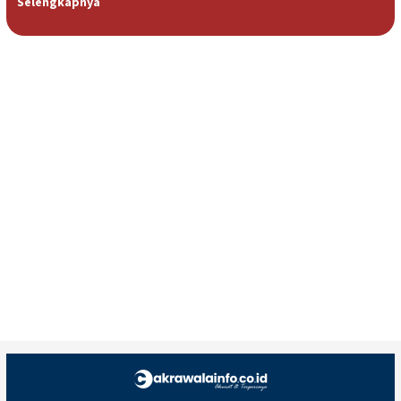
Selengkapnya