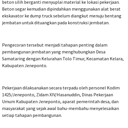
beton silih berganti menyuplai material ke lokasi pekerjaan.
Beton segar kemudian dipindahkan menggunakan alat berat
ekskavator ke dump truck sebelum diangkut menuju bentang
jembatan untuk dituangkan pada konstruksi jembatan.
Pengecoran tersebut menjadi tahapan penting dalam
pembangunan jembatan yang menghubungkan Desa
Samataring dengan Kelurahan Tolo Timur, Kecamatan Kelara,
Kabupaten Jeneponto.
Pekerjaan dilaksanakan secara terpadu oleh personel Kodim
1425/Jeneponto, Zidam XIV/Hasanuddin, Dinas Pekerjaan
Umum Kabupaten Jeneponto, aparat pemerintah desa, dan
masyarakat yang sejak awal bahu-membahu menyelesaikan
setiap tahapan pembangunan.