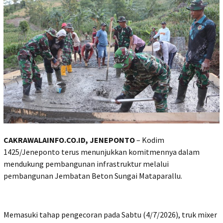
CAKRAWALAINFO.CO.ID, JENEPONTO
– Kodim
1425/Jeneponto terus menunjukkan komitmennya dalam
mendukung pembangunan infrastruktur melalui
pembangunan Jembatan Beton Sungai Mataparallu.
Memasuki tahap pengecoran pada Sabtu (4/7/2026), truk mixer