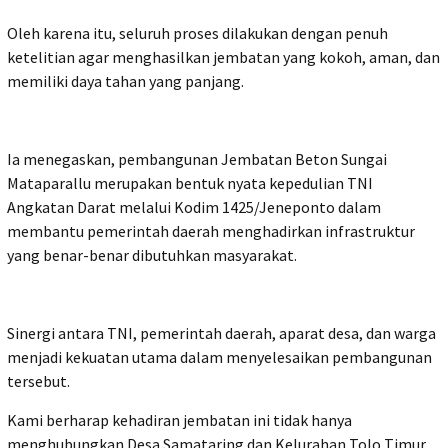
Oleh karena itu, seluruh proses dilakukan dengan penuh
ketelitian agar menghasilkan jembatan yang kokoh, aman, dan
memiliki daya tahan yang panjang.
Ia menegaskan, pembangunan Jembatan Beton Sungai
Mataparallu merupakan bentuk nyata kepedulian TNI
Angkatan Darat melalui Kodim 1425/Jeneponto dalam
membantu pemerintah daerah menghadirkan infrastruktur
yang benar-benar dibutuhkan masyarakat.
Sinergi antara TNI, pemerintah daerah, aparat desa, dan warga
menjadi kekuatan utama dalam menyelesaikan pembangunan
tersebut.
Kami berharap kehadiran jembatan ini tidak hanya
menghubungkan Desa Samataring dan Kelurahan Tolo Timur,