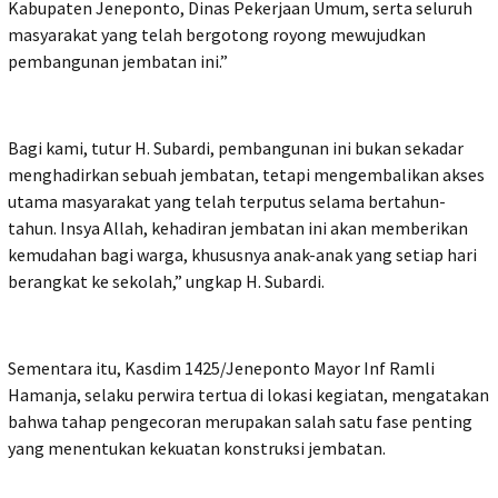
Kabupaten Jeneponto, Dinas Pekerjaan Umum, serta seluruh
masyarakat yang telah bergotong royong mewujudkan
pembangunan jembatan ini.”
Bagi kami, tutur H. Subardi, pembangunan ini bukan sekadar
menghadirkan sebuah jembatan, tetapi mengembalikan akses
utama masyarakat yang telah terputus selama bertahun-
tahun. Insya Allah, kehadiran jembatan ini akan memberikan
kemudahan bagi warga, khususnya anak-anak yang setiap hari
berangkat ke sekolah,” ungkap H. Subardi.
Sementara itu, Kasdim 1425/Jeneponto Mayor Inf Ramli
Hamanja, selaku perwira tertua di lokasi kegiatan, mengatakan
bahwa tahap pengecoran merupakan salah satu fase penting
yang menentukan kekuatan konstruksi jembatan.