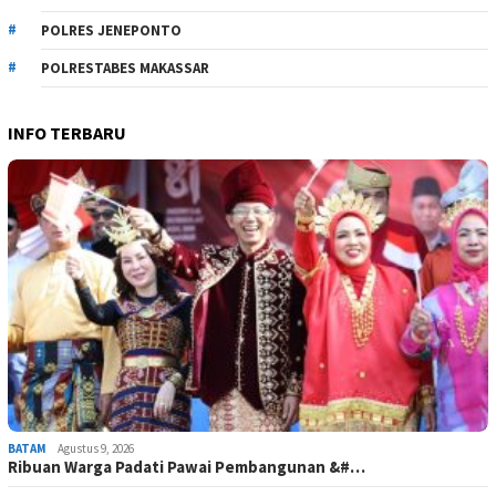
POLRES JENEPONTO
POLRESTABES MAKASSAR
INFO TERBARU
BATAM
Agustus 9, 2026
Ribuan Warga Padati Pawai Pembangunan &#…