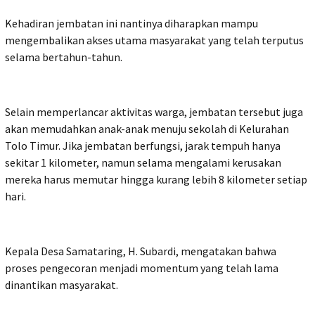
Kehadiran jembatan ini nantinya diharapkan mampu
mengembalikan akses utama masyarakat yang telah terputus
selama bertahun-tahun.
Selain memperlancar aktivitas warga, jembatan tersebut juga
akan memudahkan anak-anak menuju sekolah di Kelurahan
Tolo Timur. Jika jembatan berfungsi, jarak tempuh hanya
sekitar 1 kilometer, namun selama mengalami kerusakan
mereka harus memutar hingga kurang lebih 8 kilometer setiap
hari.
Kepala Desa Samataring, H. Subardi, mengatakan bahwa
proses pengecoran menjadi momentum yang telah lama
dinantikan masyarakat.