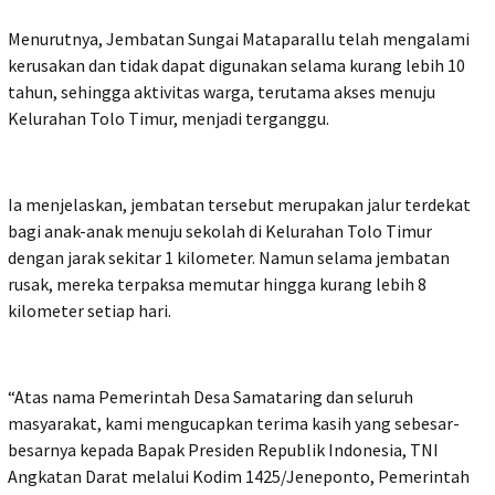
Menurutnya, Jembatan Sungai Mataparallu telah mengalami
kerusakan dan tidak dapat digunakan selama kurang lebih 10
tahun, sehingga aktivitas warga, terutama akses menuju
Kelurahan Tolo Timur, menjadi terganggu.
Ia menjelaskan, jembatan tersebut merupakan jalur terdekat
bagi anak-anak menuju sekolah di Kelurahan Tolo Timur
dengan jarak sekitar 1 kilometer. Namun selama jembatan
rusak, mereka terpaksa memutar hingga kurang lebih 8
kilometer setiap hari.
“Atas nama Pemerintah Desa Samataring dan seluruh
masyarakat, kami mengucapkan terima kasih yang sebesar-
besarnya kepada Bapak Presiden Republik Indonesia, TNI
Angkatan Darat melalui Kodim 1425/Jeneponto, Pemerintah