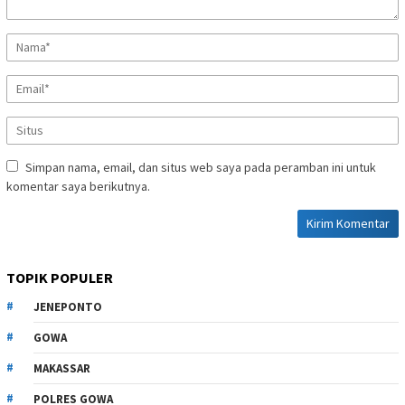
Simpan nama, email, dan situs web saya pada peramban ini untuk
komentar saya berikutnya.
TOPIK POPULER
JENEPONTO
GOWA
MAKASSAR
POLRES GOWA