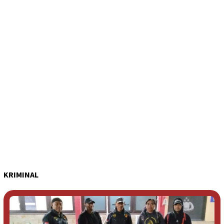
KRIMINAL