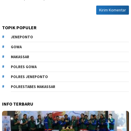
TOPIK POPULER
JENEPONTO
GOWA
MAKASSAR
POLRES GOWA
POLRES JENEPONTO
POLRESTABES MAKASSAR
INFO TERBARU