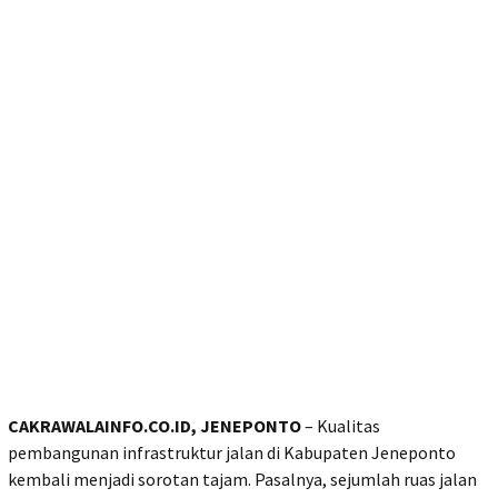
CAKRAWALAINFO.CO.ID, JENEPONTO
– Kualitas
pembangunan infrastruktur jalan di Kabupaten Jeneponto
kembali menjadi sorotan tajam. Pasalnya, sejumlah ruas jalan