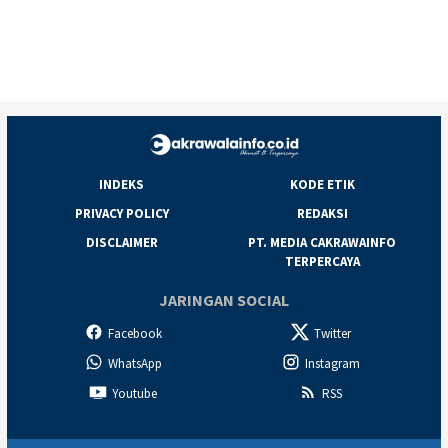
INDEKS
KODE ETIK
PRIVACY POLICY
REDAKSI
DISCLAIMER
PT. MEDIA CAKRAWAINFO
TERPERCAYA
JARINGAN SOCIAL
Facebook
Twitter
WhatsApp
Instagram
Youtube
RSS