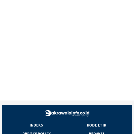
INDEKS
KODE ETIK
PRIVACY POLICY
REDAKSI