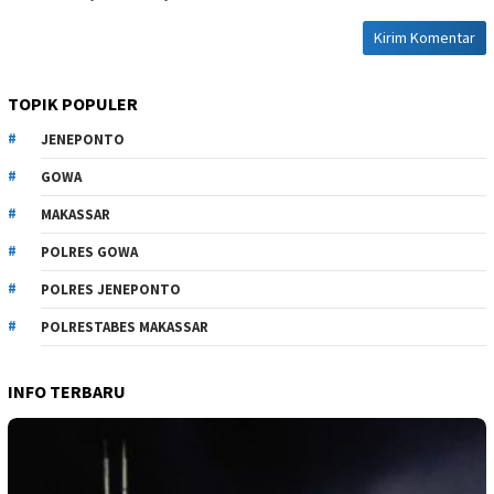
TOPIK POPULER
JENEPONTO
GOWA
MAKASSAR
POLRES GOWA
POLRES JENEPONTO
POLRESTABES MAKASSAR
INFO TERBARU