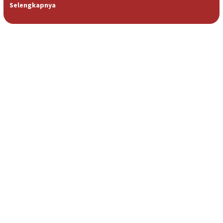
Selengkapnya