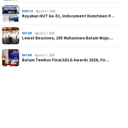
BERITA
Agustus 7, 2026
Rayakan HUT ke-51, Indocement Komitmen P…
BATAM
Agustus 7, 2026
Lewat Beasiswa, 205 Mahasiswa Batam Wuju…
BATAM
Agustus 7, 2026
Batam Tembus Final ADLG Awards 2026, Fir…