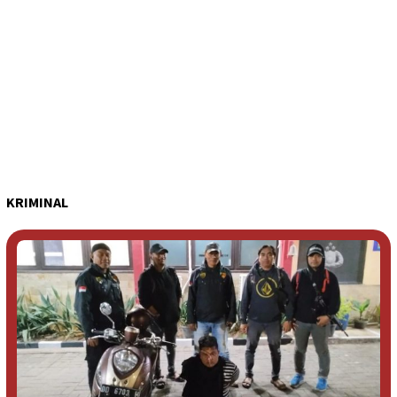
KRIMINAL