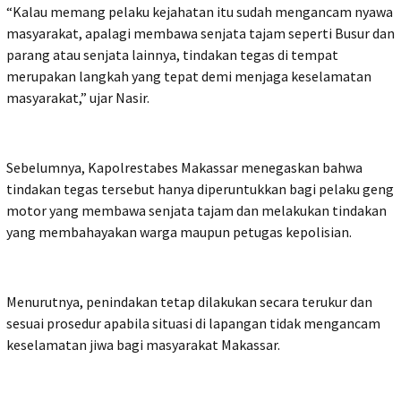
“Kalau memang pelaku kejahatan itu sudah mengancam nyawa
masyarakat, apalagi membawa senjata tajam seperti Busur dan
parang atau senjata lainnya, tindakan tegas di tempat
merupakan langkah yang tepat demi menjaga keselamatan
masyarakat,” ujar Nasir.
Sebelumnya, Kapolrestabes Makassar menegaskan bahwa
tindakan tegas tersebut hanya diperuntukkan bagi pelaku geng
motor yang membawa senjata tajam dan melakukan tindakan
yang membahayakan warga maupun petugas kepolisian.
Menurutnya, penindakan tetap dilakukan secara terukur dan
sesuai prosedur apabila situasi di lapangan tidak mengancam
keselamatan jiwa bagi masyarakat Makassar.