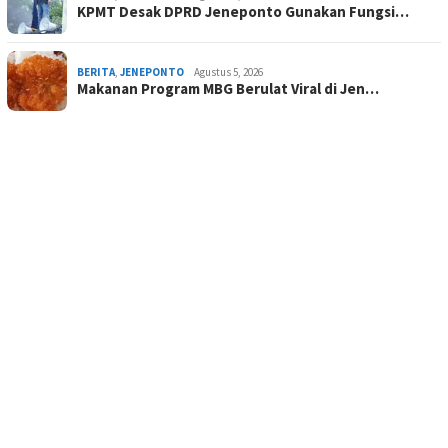
KPMT Desak DPRD Jeneponto Gunakan Fungsi…
BERITA
,
JENEPONTO
Agustus 5, 2026
Makanan Program MBG Berulat Viral di Jen…