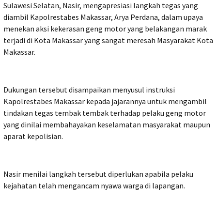
Sulawesi Selatan, Nasir, mengapresiasi langkah tegas yang
diambil Kapolrestabes Makassar, Arya Perdana, dalam upaya
menekan aksi kekerasan geng motor yang belakangan marak
terjadi di Kota Makassar yang sangat meresah Masyarakat Kota
Makassar.
Dukungan tersebut disampaikan menyusul instruksi
Kapolrestabes Makassar kepada jajarannya untuk mengambil
tindakan tegas tembak tembak terhadap pelaku geng motor
yang dinilai membahayakan keselamatan masyarakat maupun
aparat kepolisian.
Nasir menilai langkah tersebut diperlukan apabila pelaku
kejahatan telah mengancam nyawa warga di lapangan.