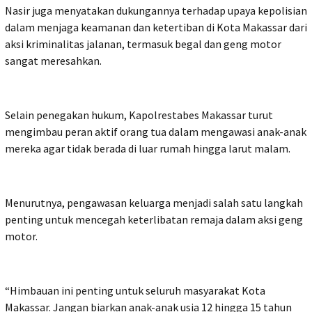
Nasir juga menyatakan dukungannya terhadap upaya kepolisian
dalam menjaga keamanan dan ketertiban di Kota Makassar dari
aksi kriminalitas jalanan, termasuk begal dan geng motor
sangat meresahkan.
Selain penegakan hukum, Kapolrestabes Makassar turut
mengimbau peran aktif orang tua dalam mengawasi anak-anak
mereka agar tidak berada di luar rumah hingga larut malam.
Menurutnya, pengawasan keluarga menjadi salah satu langkah
penting untuk mencegah keterlibatan remaja dalam aksi geng
motor.
“Himbauan ini penting untuk seluruh masyarakat Kota
Makassar. Jangan biarkan anak-anak usia 12 hingga 15 tahun