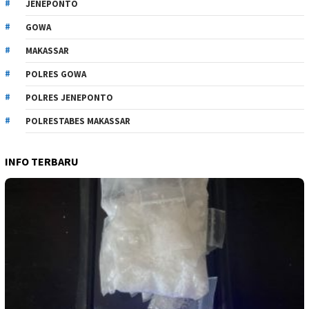
JENEPONTO
GOWA
MAKASSAR
POLRES GOWA
POLRES JENEPONTO
POLRESTABES MAKASSAR
INFO TERBARU