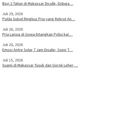
Bayi 2 Tahun di Makassar Diculik, Diduga…
Juli 29, 2026
Polda Sulsel Ringkus Pria yang Rekrut An…
Juli 26, 2026
Pria Lansia di Gowa Ditangkap Polisi kar…
Juli 20, 2026
Emosi Antre Solar 7 Jam Disalip, Sopir T…
Juli 15, 2026
Suami di Makassar Tusuk dan Gorok Leher …