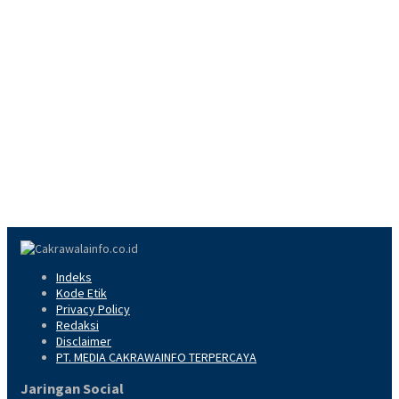
Indeks
Kode Etik
Privacy Policy
Redaksi
Disclaimer
PT. MEDIA CAKRAWAINFO TERPERCAYA
Jaringan Social