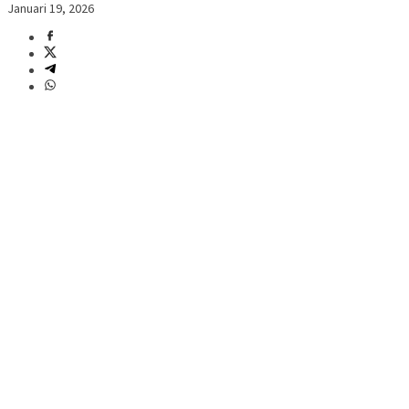
Januari 19, 2026