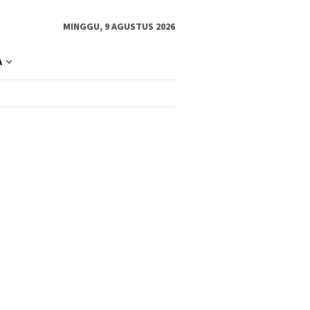
MINGGU, 9 AGUSTUS 2026
A