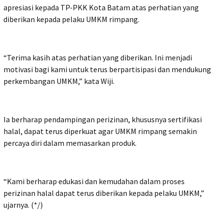
apresiasi kepada TP-PKK Kota Batam atas perhatian yang
diberikan kepada pelaku UMKM rimpang.
“Terima kasih atas perhatian yang diberikan. Ini menjadi
motivasi bagi kami untuk terus berpartisipasi dan mendukung
perkembangan UMKM,” kata Wiji.
Ia berharap pendampingan perizinan, khususnya sertifikasi
halal, dapat terus diperkuat agar UMKM rimpang semakin
percaya diri dalam memasarkan produk.
“Kami berharap edukasi dan kemudahan dalam proses
perizinan halal dapat terus diberikan kepada pelaku UMKM,”
ujarnya. (*/)