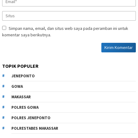
Simpan nama, email, dan situs web saya pada peramban ini untuk
komentar saya berikutnya.
TOPIK POPULER
JENEPONTO
GOWA
MAKASSAR
POLRES GOWA
POLRES JENEPONTO
POLRESTABES MAKASSAR