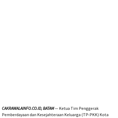
CAKRAWALAINFO.CO.ID, BATAM
— Ketua Tim Penggerak
Pemberdayaan dan Kesejahteraan Keluarga (TP-PKK) Kota