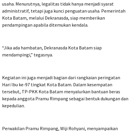
usaha. Menurutnya, legalitas tidak hanya menjadi syarat
administratif, tetapi juga kunci penguatan usaha. Pemerintah
Kota Batam, melalui Dekranasda, siap memberikan
pendampingan apabila ditemukan kendala.
“Jika ada hambatan, Dekranasda Kota Batam siap
mendampingi,” tegasnya.
Kegiatan ini juga menjadi bagian dari rangkaian peringatan
Hari Ibu ke-97 tingkat Kota Batam. Dalam kesempatan
tersebut, TP-PKK Kota Batam menyalurkan bantuan beras
kepada anggota Pramu Rimpang sebagai bentuk dukungan dan
kepedulian.
Perwakilan Pramu Rimpang, Wiji Rohyani, menyampaikan