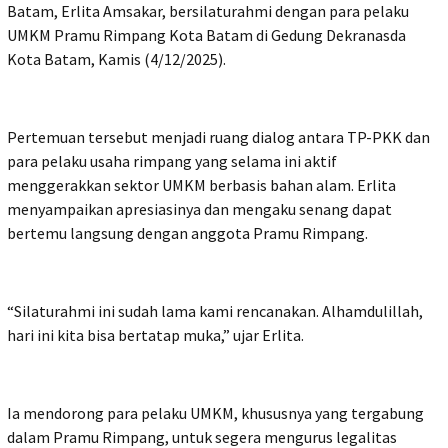
Batam, Erlita Amsakar, bersilaturahmi dengan para pelaku
UMKM Pramu Rimpang Kota Batam di Gedung Dekranasda
Kota Batam, Kamis (4/12/2025).
Pertemuan tersebut menjadi ruang dialog antara TP-PKK dan
para pelaku usaha rimpang yang selama ini aktif
menggerakkan sektor UMKM berbasis bahan alam. Erlita
menyampaikan apresiasinya dan mengaku senang dapat
bertemu langsung dengan anggota Pramu Rimpang.
“Silaturahmi ini sudah lama kami rencanakan. Alhamdulillah,
hari ini kita bisa bertatap muka,” ujar Erlita.
Ia mendorong para pelaku UMKM, khususnya yang tergabung
dalam Pramu Rimpang, untuk segera mengurus legalitas