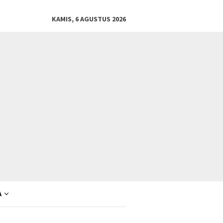
KAMIS, 6 AGUSTUS 2026
A