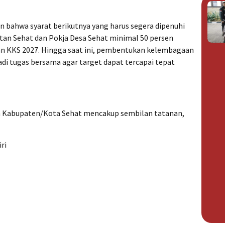
n bahwa syarat berikutnya yang harus segera dipenuhi
n Sehat dan Pokja Desa Sehat minimal 50 persen
ian KKS 2027. Hingga saat ini, pembentukan kelembagaan
adi tugas bersama agar target dapat tercapai tepat
an Kabupaten/Kota Sehat mencakup sembilan tatanan,
ri