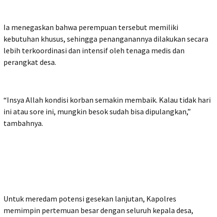
Ia menegaskan bahwa perempuan tersebut memiliki
kebutuhan khusus, sehingga penanganannya dilakukan secara
lebih terkoordinasi dan intensif oleh tenaga medis dan
perangkat desa.
“Insya Allah kondisi korban semakin membaik. Kalau tidak hari
ini atau sore ini, mungkin besok sudah bisa dipulangkan,”
tambahnya.
Untuk meredam potensi gesekan lanjutan, Kapolres
memimpin pertemuan besar dengan seluruh kepala desa,