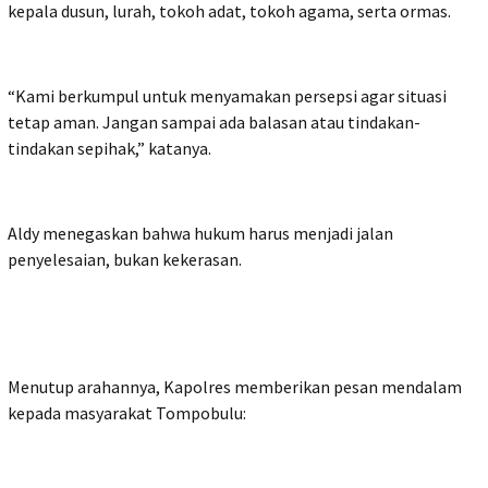
kepala dusun, lurah, tokoh adat, tokoh agama, serta ormas.
“Kami berkumpul untuk menyamakan persepsi agar situasi
tetap aman. Jangan sampai ada balasan atau tindakan-
tindakan sepihak,” katanya.
Aldy menegaskan bahwa hukum harus menjadi jalan
penyelesaian, bukan kekerasan.
Menutup arahannya, Kapolres memberikan pesan mendalam
kepada masyarakat Tompobulu: