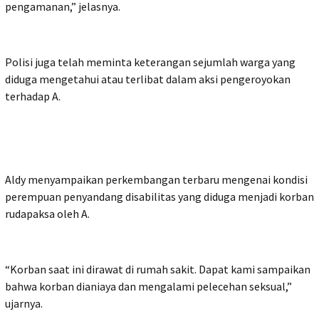
pengamanan,” jelasnya.
Polisi juga telah meminta keterangan sejumlah warga yang
diduga mengetahui atau terlibat dalam aksi pengeroyokan
terhadap A.
Aldy menyampaikan perkembangan terbaru mengenai kondisi
perempuan penyandang disabilitas yang diduga menjadi korban
rudapaksa oleh A.
“Korban saat ini dirawat di rumah sakit. Dapat kami sampaikan
bahwa korban dianiaya dan mengalami pelecehan seksual,”
ujarnya.