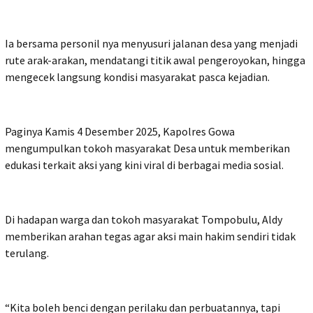
Ia bersama personil nya menyusuri jalanan desa yang menjadi
rute arak-arakan, mendatangi titik awal pengeroyokan, hingga
mengecek langsung kondisi masyarakat pasca kejadian.
Paginya Kamis 4 Desember 2025, Kapolres Gowa
mengumpulkan tokoh masyarakat Desa untuk memberikan
edukasi terkait aksi yang kini viral di berbagai media sosial.
Di hadapan warga dan tokoh masyarakat Tompobulu, Aldy
memberikan arahan tegas agar aksi main hakim sendiri tidak
terulang.
“Kita boleh benci dengan perilaku dan perbuatannya, tapi