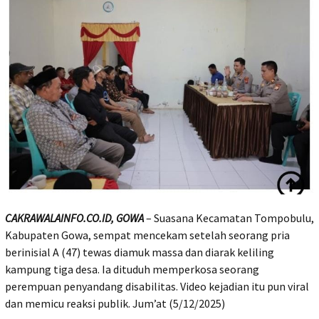
CAKRAWALAINFO.CO.ID, GOWA
– Suasana Kecamatan Tompobulu,
Kabupaten Gowa, sempat mencekam setelah seorang pria
berinisial A (47) tewas diamuk massa dan diarak keliling
kampung tiga desa. Ia dituduh memperkosa seorang
perempuan penyandang disabilitas. Video kejadian itu pun viral
dan memicu reaksi publik. Jum’at (5/12/2025)