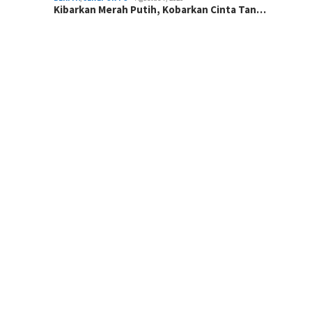
Kibarkan Merah Putih, Kobarkan Cinta Tan…