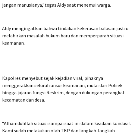
jangan manusianya,”tegas Aldy saat menemui warga.
Aldy mengingatkan bahwa tindakan kekerasan balasan justru
melahirkan masalah hukum baru dan memperparah situasi
keamanan.
Kapolres menyebut sejak kejadian viral, pihaknya
menggerakkan seluruh unsur keamanan, mulai dari Polsek
hingga jajaran fungsi Reskrim, dengan dukungan perangkat
kecamatan dan desa.
“Alhamdulillah situasi sampai saat ini dalam keadaan kondusif.
Kami sudah melakukan olah TKP dan langkah-langkah