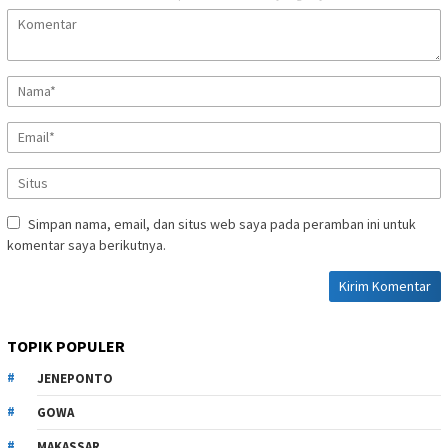
Simpan nama, email, dan situs web saya pada peramban ini untuk
komentar saya berikutnya.
TOPIK POPULER
JENEPONTO
GOWA
MAKASSAR