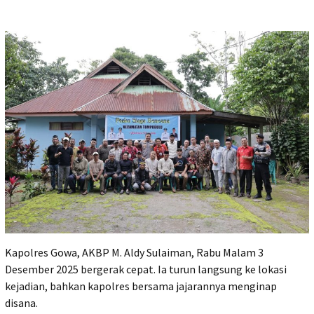
Kapolres Gowa, AKBP M. Aldy Sulaiman, Rabu Malam 3
Desember 2025 bergerak cepat. Ia turun langsung ke lokasi
kejadian, bahkan kapolres bersama jajarannya menginap
disana.