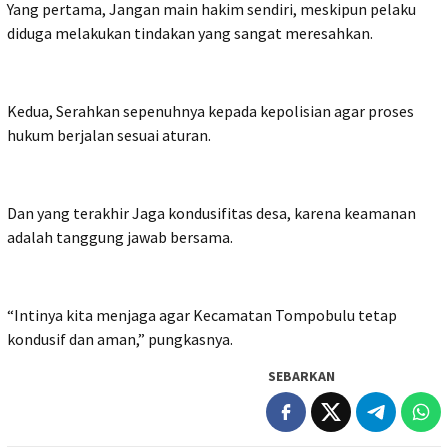
Yang pertama, Jangan main hakim sendiri, meskipun pelaku
diduga melakukan tindakan yang sangat meresahkan.
Kedua, Serahkan sepenuhnya kepada kepolisian agar proses
hukum berjalan sesuai aturan.
Dan yang terakhir Jaga kondusifitas desa, karena keamanan
adalah tanggung jawab bersama.
“Intinya kita menjaga agar Kecamatan Tompobulu tetap
kondusif dan aman,” pungkasnya.
SEBARKAN