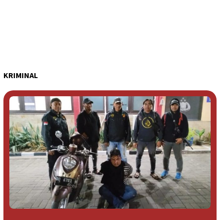
KRIMINAL