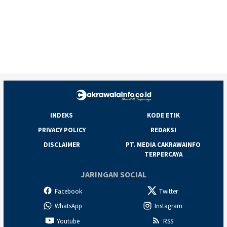
INDEKS
KODE ETIK
PRIVACY POLICY
REDAKSI
DISCLAIMER
PT. MEDIA CAKRAWAINFO
TERPERCAYA
JARINGAN SOCIAL
Facebook
Twitter
WhatsApp
Instagram
Youtube
RSS