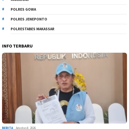
POLRES GOWA
POLRES JENEPONTO
POLRESTABES MAKASSAR
INFO TERBARU
BERITA
Agustus 8, 2026