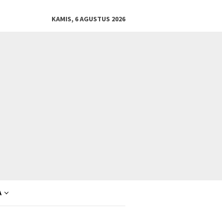
KAMIS, 6 AGUSTUS 2026
A