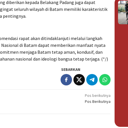
ang diberikan kepada Belakang Padang juga dapat
gingat seluruh wilayah di Batam memiliki karakteristik
a pentingnya.
mendasi rapat akan ditindaklanjuti melalui langkah
s Nasional di Batam dapat memberikan manfaat nyata
omitmen menjaga Batam tetap aman, kondusif, dan
hanan nasional dan ideologi bangsa tetap terjaga. (*/)
SEBARKAN
Pos berikutnya
Pos Berikutnya