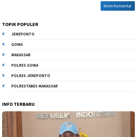
TOPIK POPULER
JENEPONTO
GOWA
MAKASSAR
POLRES GOWA
POLRES JENEPONTO
POLRESTABES MAKASSAR
INFO TERBARU