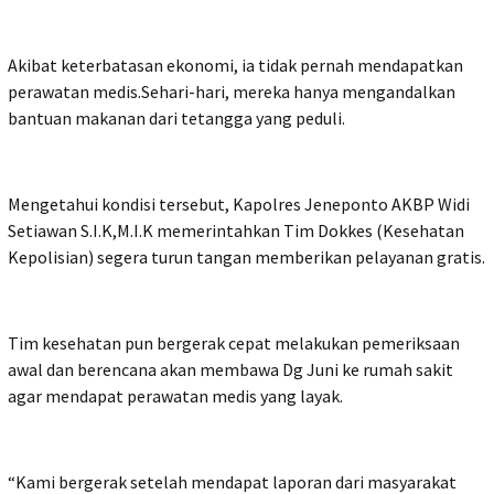
Akibat keterbatasan ekonomi, ia tidak pernah mendapatkan
perawatan medis.Sehari-hari, mereka hanya mengandalkan
bantuan makanan dari tetangga yang peduli.
Mengetahui kondisi tersebut, Kapolres Jeneponto AKBP Widi
Setiawan S.I.K,M.I.K memerintahkan Tim Dokkes (Kesehatan
Kepolisian) segera turun tangan memberikan pelayanan gratis.
Tim kesehatan pun bergerak cepat melakukan pemeriksaan
awal dan berencana akan membawa Dg Juni ke rumah sakit
agar mendapat perawatan medis yang layak.
“Kami bergerak setelah mendapat laporan dari masyarakat