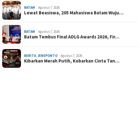
BATAM
Agustus 7, 2026
Lewat Beasiswa, 205 Mahasiswa Batam Wuju…
BATAM
Agustus 7, 2026
Batam Tembus Final ADLG Awards 2026, Fir…
BERITA
,
JENEPONTO
Agustus 7, 2026
Kibarkan Merah Putih, Kobarkan Cinta Tan…