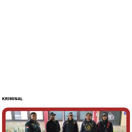
KRIMINAL