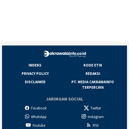
INDEKS
KODE ETIK
PRIVACY POLICY
REDAKSI
DISCLAIMER
PT. MEDIA CAKRAWAINFO
TERPERCAYA
JARINGAN SOCIAL
Facebook
Twitter
WhatsApp
Instagram
Youtube
RSS