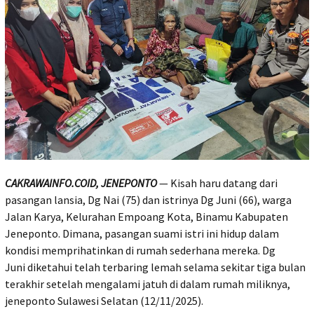
CAKRAWAINFO.COID, JENEPONTO
— Kisah haru datang dari
pasangan lansia, Dg Nai (75) dan istrinya Dg Juni (66), warga
Jalan Karya, Kelurahan Empoang Kota, Binamu Kabupaten
Jeneponto. Dimana, pasangan suami istri ini hidup dalam
kondisi memprihatinkan di rumah sederhana mereka. Dg
Juni diketahui telah terbaring lemah selama sekitar tiga bulan
terakhir setelah mengalami jatuh di dalam rumah miliknya,
jeneponto Sulawesi Selatan (12/11/2025).