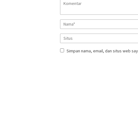
Simpan nama, email, dan situs web say