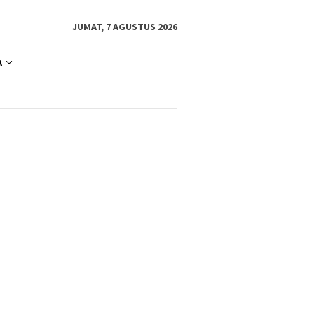
JUMAT, 7 AGUSTUS 2026
A