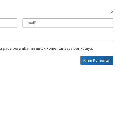
a pada peramban ini untuk komentar saya berikutnya.