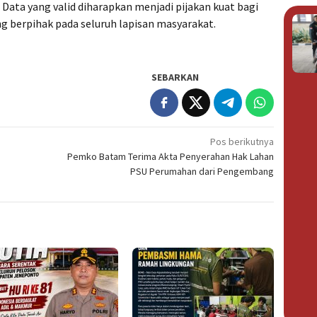
. Data yang valid diharapkan menjadi pijakan kuat bagi
g berpihak pada seluruh lapisan masyarakat.
SEBARKAN
Pos berikutnya
a
Pemko Batam Terima Akta Penyerahan Hak Lahan
PSU Perumahan dari Pengembang