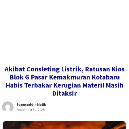
Akibat Consleting Listrik, Ratusan Kios
Blok G Pasar Kemakmuran Kotabaru
Habis Terbakar Kerugian Materil Masih
Ditaksir
Syamsuddin Malik
September 30, 2025