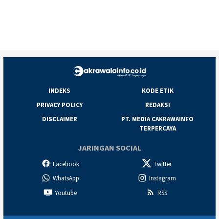
INDEKS
KODE ETIK
PRIVACY POLICY
REDAKSI
DISCLAIMER
PT. MEDIA CAKRAWAINFO
TERPERCAYA
JARINGAN SOCIAL
Facebook
Twitter
WhatsApp
Instagram
Youtube
RSS