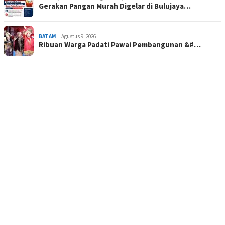
Gerakan Pangan Murah Digelar di Bulujaya…
BATAM
Agustus 9, 2026
Ribuan Warga Padati Pawai Pembangunan &#…