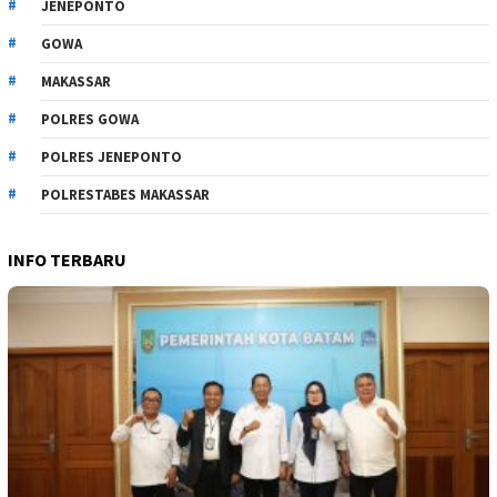
JENEPONTO
GOWA
MAKASSAR
POLRES GOWA
POLRES JENEPONTO
POLRESTABES MAKASSAR
INFO TERBARU