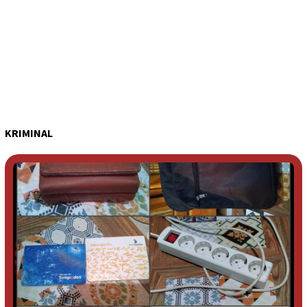
KRIMINAL