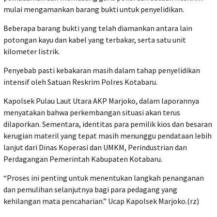
mulai mengamankan barang bukti untuk penyelidikan.
Beberapa barang bukti yang telah diamankan antara lain
potongan kayu dan kabel yang terbakar, serta satu unit
kilometer listrik.
Penyebab pasti kebakaran masih dalam tahap penyelidikan
intensif oleh Satuan Reskrim Polres Kotabaru.
Kapolsek Pulau Laut Utara AKP Marjoko, dalam laporannya
menyatakan bahwa perkembangan situasi akan terus
dilaporkan. Sementara, identitas para pemilik kios dan besaran
kerugian materil yang tepat masih menunggu pendataan lebih
lanjut dari Dinas Koperasi dan UMKM, Perindustrian dan
Perdagangan Pemerintah Kabupaten Kotabaru.
“Proses ini penting untuk menentukan langkah penanganan
dan pemulihan selanjutnya bagi para pedagang yang
kehilangan mata pencaharian.” Ucap Kapolsek Marjoko.(rz)