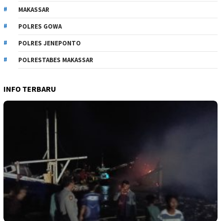
MAKASSAR
POLRES GOWA
POLRES JENEPONTO
POLRESTABES MAKASSAR
INFO TERBARU