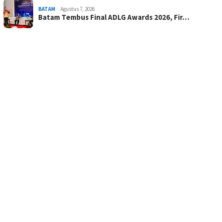
BATAM
Agustus 7, 2026
Batam Tembus Final ADLG Awards 2026, Fir…