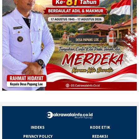
INDEKS
KODE ETIK
PRIVACY POLICY
REDAKSI