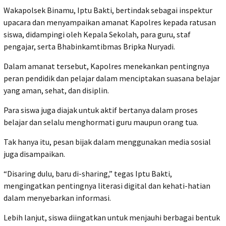
Wakapolsek Binamu, Iptu Bakti, bertindak sebagai inspektur
upacara dan menyampaikan amanat Kapolres kepada ratusan
siswa, didampingi oleh Kepala Sekolah, para guru, staf
pengajar, serta Bhabinkamtibmas Bripka Nuryadi.
Dalam amanat tersebut, Kapolres menekankan pentingnya
peran pendidik dan pelajar dalam menciptakan suasana belajar
yang aman, sehat, dan disiplin.
Para siswa juga diajak untuk aktif bertanya dalam proses
belajar dan selalu menghormati guru maupun orang tua.
Tak hanya itu, pesan bijak dalam menggunakan media sosial
juga disampaikan.
“Disaring dulu, baru di-sharing,” tegas Iptu Bakti,
mengingatkan pentingnya literasi digital dan kehati-hatian
dalam menyebarkan informasi.
Lebih lanjut, siswa diingatkan untuk menjauhi berbagai bentuk