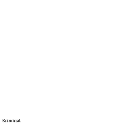
Kriminal