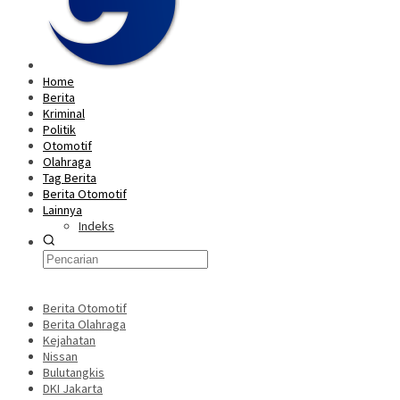
Home
Berita
Kriminal
Politik
Otomotif
Olahraga
Tag Berita
Berita Otomotif
Lainnya
Indeks
Berita Otomotif
Berita Olahraga
Kejahatan
Nissan
Bulutangkis
DKI Jakarta