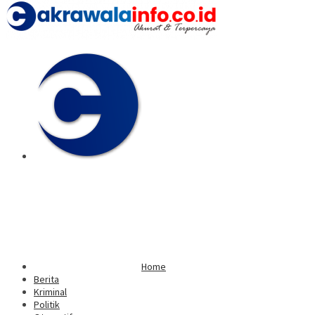
Home
Berita
Kriminal
Politik