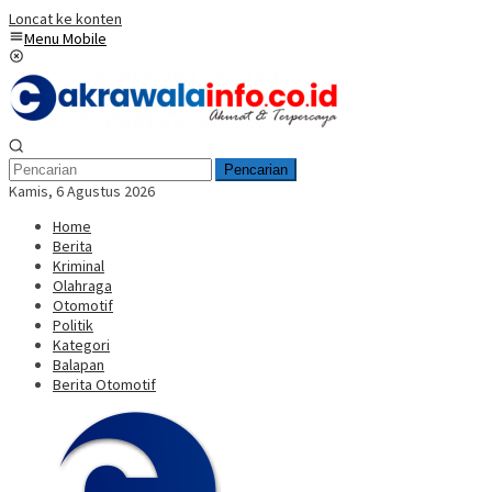
Loncat ke konten
Menu Mobile
Pencarian
Kamis, 6 Agustus 2026
Home
Berita
Kriminal
Olahraga
Otomotif
Politik
Kategori
Balapan
Berita Otomotif