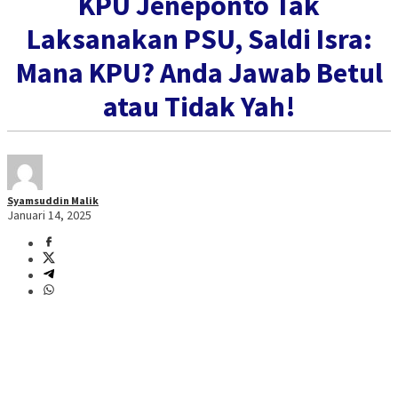
KPU Jeneponto Tak
Laksanakan PSU, Saldi Isra:
Mana KPU? Anda Jawab Betul
atau Tidak Yah!
Syamsuddin Malik
Januari 14, 2025