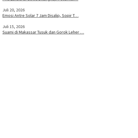
Juli 20, 2026
Emosi Antre Solar 7 Jam Disalip, Sopir T…
Juli 15, 2026
Suami di Makassar Tusuk dan Gorok Leher …