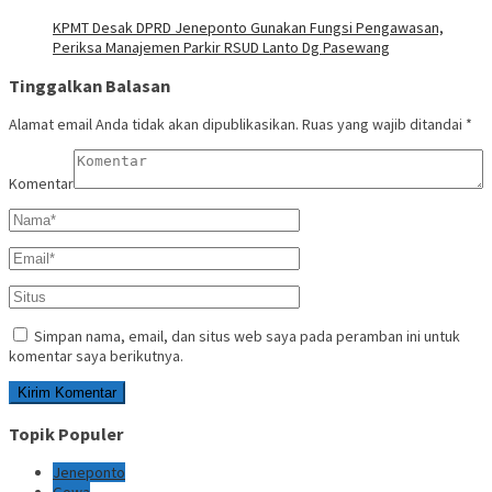
KPMT Desak DPRD Jeneponto Gunakan Fungsi Pengawasan,
Periksa Manajemen Parkir RSUD Lanto Dg Pasewang
Tinggalkan Balasan
Alamat email Anda tidak akan dipublikasikan.
Ruas yang wajib ditandai
*
Komentar
Simpan nama, email, dan situs web saya pada peramban ini untuk
komentar saya berikutnya.
Topik Populer
Jeneponto