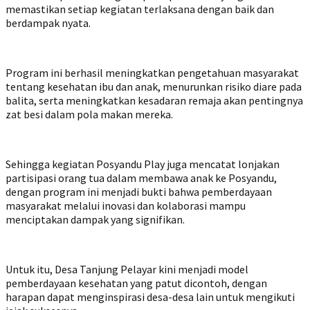
memastikan setiap kegiatan terlaksana dengan baik dan
berdampak nyata.
Program ini berhasil meningkatkan pengetahuan masyarakat
tentang kesehatan ibu dan anak, menurunkan risiko diare pada
balita, serta meningkatkan kesadaran remaja akan pentingnya
zat besi dalam pola makan mereka.
Sehingga kegiatan Posyandu Play juga mencatat lonjakan
partisipasi orang tua dalam membawa anak ke Posyandu,
dengan program ini menjadi bukti bahwa pemberdayaan
masyarakat melalui inovasi dan kolaborasi mampu
menciptakan dampak yang signifikan.
Untuk itu, Desa Tanjung Pelayar kini menjadi model
pemberdayaan kesehatan yang patut dicontoh, dengan
harapan dapat menginspirasi desa-desa lain untuk mengikuti