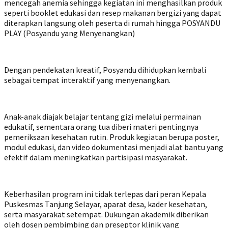
mencegah anemia sehingga kegiatan ini menghasilkan produk
seperti booklet edukasi dan resep makanan bergizi yang dapat
diterapkan langsung oleh peserta di rumah hingga POSYANDU
PLAY (Posyandu yang Menyenangkan)
Dengan pendekatan kreatif, Posyandu dihidupkan kembali
sebagai tempat interaktif yang menyenangkan.
Anak-anak diajak belajar tentang gizi melalui permainan
edukatif, sementara orang tua diberi materi pentingnya
pemeriksaan kesehatan rutin. Produk kegiatan berupa poster,
modul edukasi, dan video dokumentasi menjadi alat bantu yang
efektif dalam meningkatkan partisipasi masyarakat.
Keberhasilan program ini tidak terlepas dari peran Kepala
Puskesmas Tanjung Selayar, aparat desa, kader kesehatan,
serta masyarakat setempat. Dukungan akademik diberikan
oleh dosen pembimbing dan preseptor klinik yang