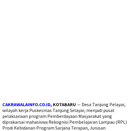
CAKRAWALAINFO.CO.ID
, KOTABARU
— Desa Tanjung Pelayar,
wilayah kerja Puskesmas Tanjung Selayar, menjadi pusat
pelaksanaan program Pemberdayaan Masyarakat yang
diprakarsai mahasiswa Rekognisi Pembelajaran Lampau (RPL)
Prodi Kebidanan Program Sarjana Terapan, Jurusan