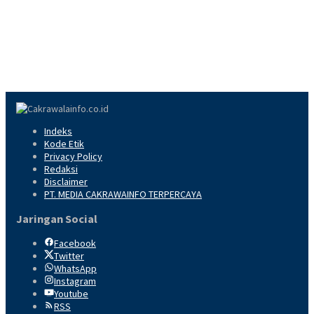
Indeks
Kode Etik
Privacy Policy
Redaksi
Disclaimer
PT. MEDIA CAKRAWAINFO TERPERCAYA
Jaringan Social
Facebook
Twitter
WhatsApp
Instagram
Youtube
RSS