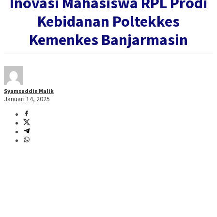
Inovasi Mahasiswa RPL Prodi
Kebidanan Poltekkes
Kemenkes Banjarmasin
Syamsuddin Malik
Januari 14, 2025