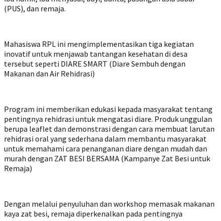
(PUS), dan remaja.
Mahasiswa RPL ini mengimplementasikan tiga kegiatan
inovatif untuk menjawab tantangan kesehatan di desa
tersebut seperti DIARE SMART (Diare Sembuh dengan
Makanan dan Air Rehidrasi)
Program ini memberikan edukasi kepada masyarakat tentang
pentingnya rehidrasi untuk mengatasi diare. Produk unggulan
berupa leaflet dan demonstrasi dengan cara membuat larutan
rehidrasi oral yang sederhana dalam membantu masyarakat
untuk memahami cara penanganan diare dengan mudah dan
murah dengan ZAT BESI BERSAMA (Kampanye Zat Besi untuk
Remaja)
Dengan melalui penyuluhan dan workshop memasak makanan
kaya zat besi, remaja diperkenalkan pada pentingnya