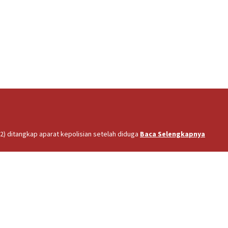
2) ditangkap aparat kepolisian setelah diduga
Baca Selengkapnya