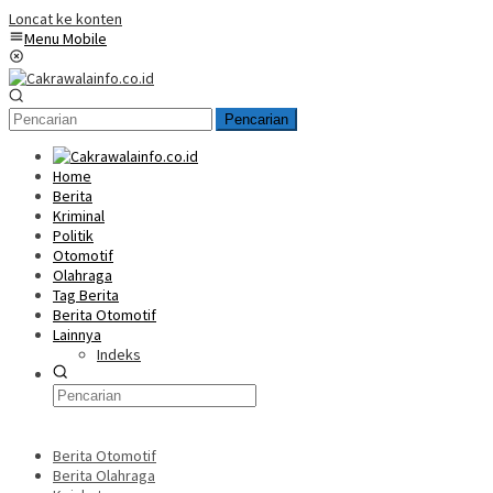
Loncat ke konten
Menu Mobile
Pencarian
Home
Berita
Kriminal
Politik
Otomotif
Olahraga
Tag Berita
Berita Otomotif
Lainnya
Indeks
Berita Otomotif
Berita Olahraga