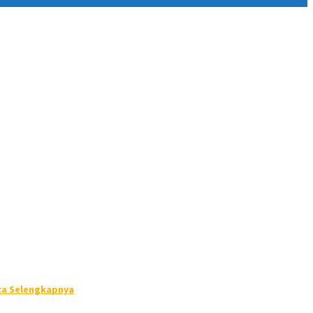
ca Selengkapnya