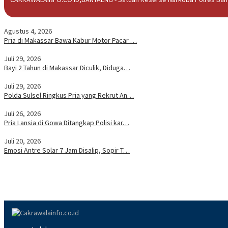
Agustus 4, 2026
Pria di Makassar Bawa Kabur Motor Pacar …
Juli 29, 2026
Bayi 2 Tahun di Makassar Diculik, Diduga…
Juli 29, 2026
Polda Sulsel Ringkus Pria yang Rekrut An…
Juli 26, 2026
Pria Lansia di Gowa Ditangkap Polisi kar…
Juli 20, 2026
Emosi Antre Solar 7 Jam Disalip, Sopir T…