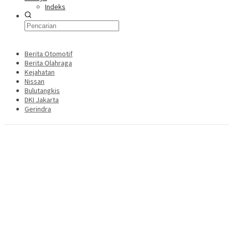
Indeks
Berita Otomotif
Berita Olahraga
Kejahatan
Nissan
Bulutangkis
DKI Jakarta
Gerindra