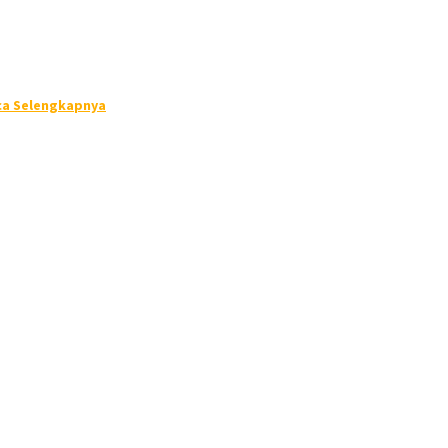
ca Selengkapnya