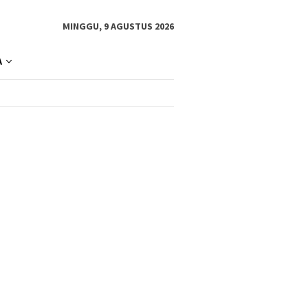
MINGGU, 9 AGUSTUS 2026
A