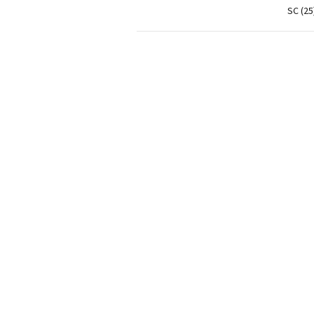
SC (25