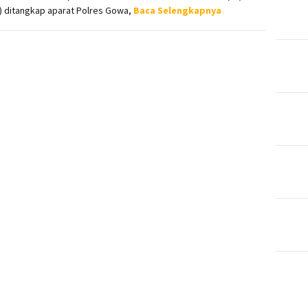
) ditangkap aparat Polres Gowa,
Baca Selengkapnya