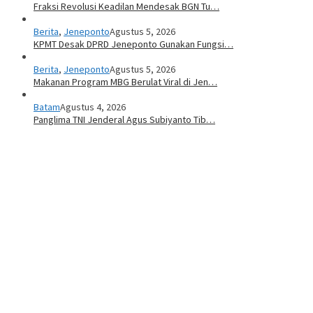
Fraksi Revolusi Keadilan Mendesak BGN Tu…
Berita
,
Jeneponto
Agustus 5, 2026
KPMT Desak DPRD Jeneponto Gunakan Fungsi…
Berita
,
Jeneponto
Agustus 5, 2026
Makanan Program MBG Berulat Viral di Jen…
Batam
Agustus 4, 2026
Panglima TNI Jenderal Agus Subiyanto Tib…