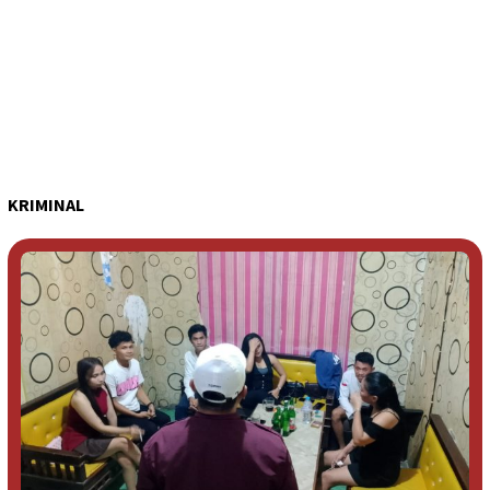
KRIMINAL