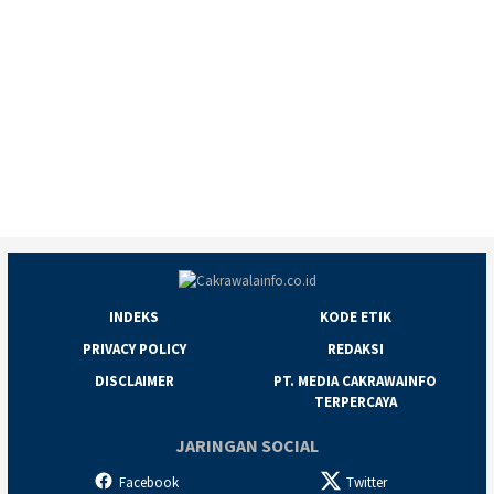
INDEKS
KODE ETIK
PRIVACY POLICY
REDAKSI
DISCLAIMER
PT. MEDIA CAKRAWAINFO
TERPERCAYA
JARINGAN SOCIAL
Facebook
Twitter